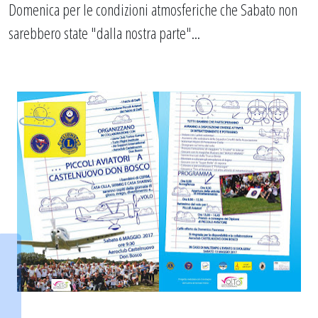
Domenica per le condizioni atmosferiche che Sabato non
sarebbero state "dalla nostra parte"...