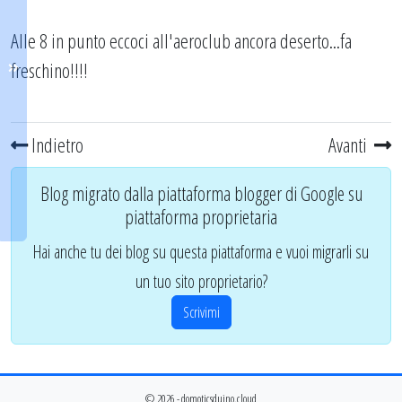
Alle 8 in punto eccoci all'aeroclub ancora deserto...fa
freschino!!!!
Indietro
Avanti
Blog migrato dalla piattaforma blogger di Google su
piattaforma proprietaria
Hai anche tu dei blog su questa piattaforma e vuoi migrarli su
un tuo sito proprietario?
Scrivimi
© 2026 - domoticsduino.cloud