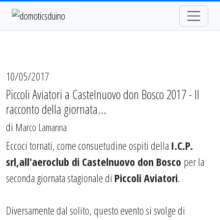
10/05/2017
Piccoli Aviatori a Castelnuovo don Bosco 2017 - Il
racconto della giornata...
di
Marco Lamanna
Eccoci tornati, come consuetudine ospiti della
I.C.P.
srl,
all'aeroclub di Castelnuovo don Bosco
per la
seconda giornata stagionale di
Piccoli Aviatori
.
Diversamente dal solito, questo evento si svolge di