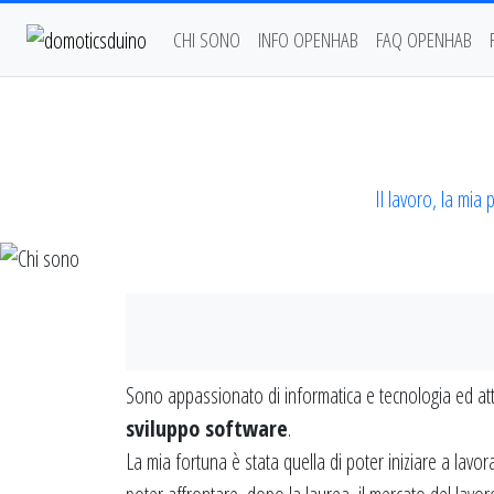
CHI SONO
INFO OPENHAB
FAQ OPENHAB
Il lavoro, la mia
Sono appassionato di informatica e tecnologia ed a
sviluppo software
.
La mia fortuna è stata quella di poter iniziare a lav