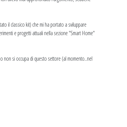
o il classico kit) che mi ha portato a sviluppare
perimenti e progetti attuali nella sezione "Smart Home"
 non si occupa di questo settore (al momento...nel