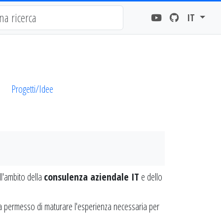
IT
Progetti/Idee
l'ambito della
consulenza aziendale IT
e dello
i ha permesso di maturare l'esperienza necessaria per