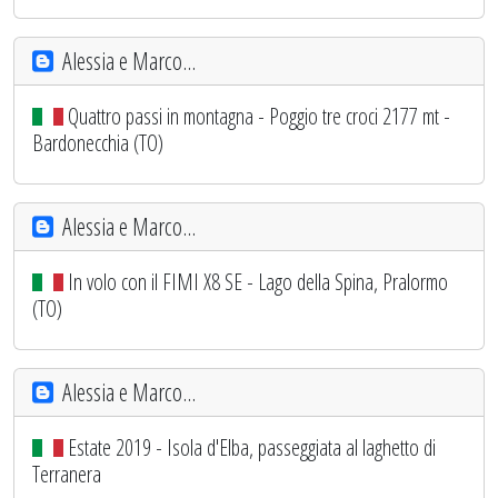
Alessia e Marco...
Quattro passi in montagna - Poggio tre croci 2177 mt -
Bardonecchia (TO)
Alessia e Marco...
In volo con il FIMI X8 SE - Lago della Spina, Pralormo
(TO)
Alessia e Marco...
Estate 2019 - Isola d'Elba, passeggiata al laghetto di
Terranera