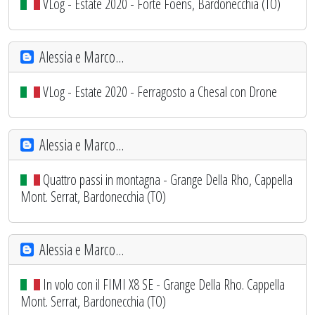
VLog - Estate 2020 - Forte Foens, Bardonecchia (TO)
Alessia e Marco...
VLog - Estate 2020 - Ferragosto a Chesal con Drone
Alessia e Marco...
Quattro passi in montagna - Grange Della Rho, Cappella
Mont. Serrat, Bardonecchia (TO)
Alessia e Marco...
In volo con il FIMI X8 SE - Grange Della Rho. Cappella
Mont. Serrat, Bardonecchia (TO)