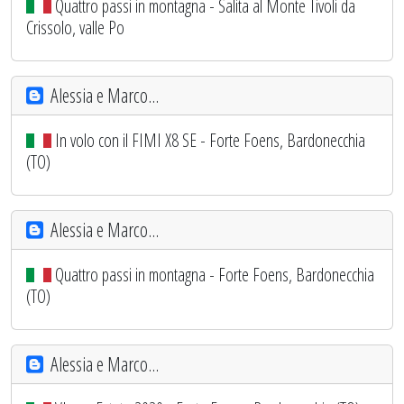
Quattro passi in montagna - Salita al Monte Tivoli da
Crissolo, valle Po
Alessia e Marco...
In volo con il FIMI X8 SE - Forte Foens, Bardonecchia
(TO)
Alessia e Marco...
Quattro passi in montagna - Forte Foens, Bardonecchia
(TO)
Alessia e Marco...