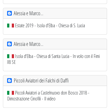
Alessia e Marco...
Estate 2019 - Isola d'Elba - Chiesa di S. Lucia
Alessia e Marco...
Isola d'Elba - Chiesa di Santa Lucia - In volo con il Fimi
X8 SE
Piccoli Aviatori dei Falchi di Daffi
Piccoli Aviatori a Castelnuovo don Bosco 2018 -
Dimostrazione Cinofili - Il video