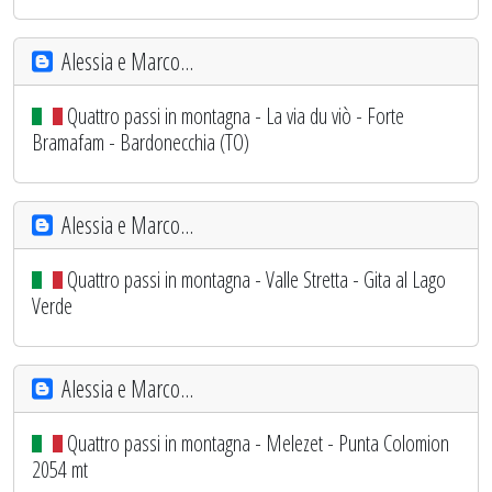
Alessia e Marco...
Quattro passi in montagna - La via du viò - Forte
Bramafam - Bardonecchia (TO)
Alessia e Marco...
Quattro passi in montagna - Valle Stretta - Gita al Lago
Verde
Alessia e Marco...
Quattro passi in montagna - Melezet - Punta Colomion
2054 mt