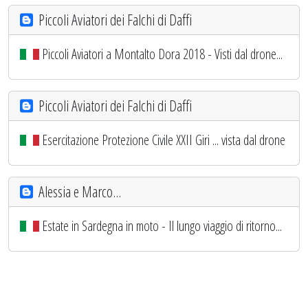
Piccoli Aviatori dei Falchi di Daffi
Piccoli Aviatori a Montalto Dora 2018 - Visti dal drone...
Piccoli Aviatori dei Falchi di Daffi
Esercitazione Protezione Civile XXII Giri ... vista dal drone
Alessia e Marco...
Estate in Sardegna in moto - Il lungo viaggio di ritorno...