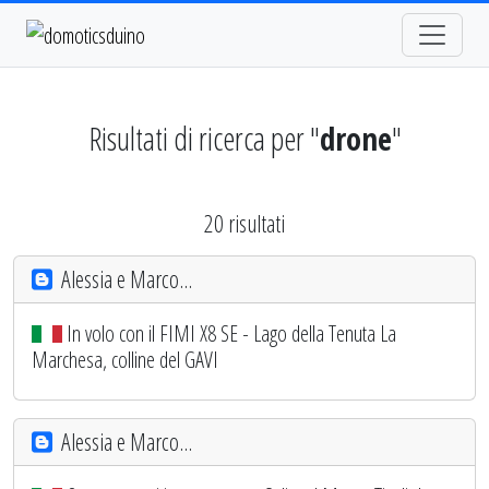
Risultati di ricerca per "
drone
"
20 risultati
Alessia e Marco...
In volo con il FIMI X8 SE - Lago della Tenuta La
Marchesa, colline del GAVI
Alessia e Marco...