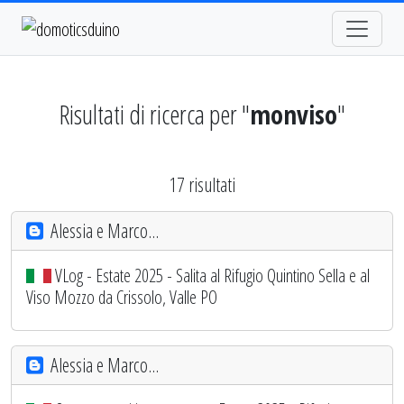
Risultati di ricerca per "
monviso
"
17 risultati
Alessia e Marco...
VLog - Estate 2025 - Salita al Rifugio Quintino Sella e al
Viso Mozzo da Crissolo, Valle PO
Alessia e Marco...