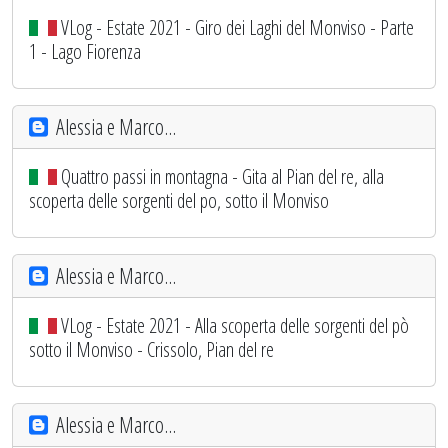
VLog - Estate 2021 - Giro dei Laghi del Monviso - Parte
1 - Lago Fiorenza
Alessia e Marco...
Quattro passi in montagna - Gita al Pian del re, alla
scoperta delle sorgenti del po, sotto il Monviso
Alessia e Marco...
VLog - Estate 2021 - Alla scoperta delle sorgenti del pò
sotto il Monviso - Crissolo, Pian del re
Alessia e Marco...