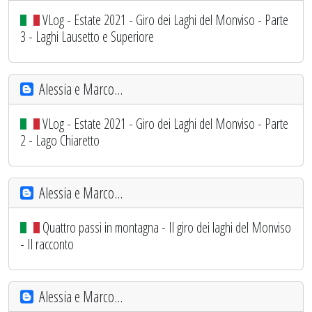
VLog - Estate 2021 - Giro dei Laghi del Monviso - Parte
3 - Laghi Lausetto e Superiore
Alessia e Marco...
VLog - Estate 2021 - Giro dei Laghi del Monviso - Parte
2 - Lago Chiaretto
Alessia e Marco...
Quattro passi in montagna - Il giro dei laghi del Monviso
- Il racconto
Alessia e Marco...