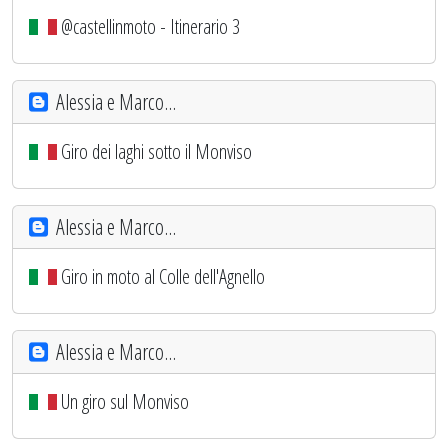
@castellinmoto - Itinerario 3
Alessia e Marco...
Giro dei laghi sotto il Monviso
Alessia e Marco...
Giro in moto al Colle dell'Agnello
Alessia e Marco...
Un giro sul Monviso