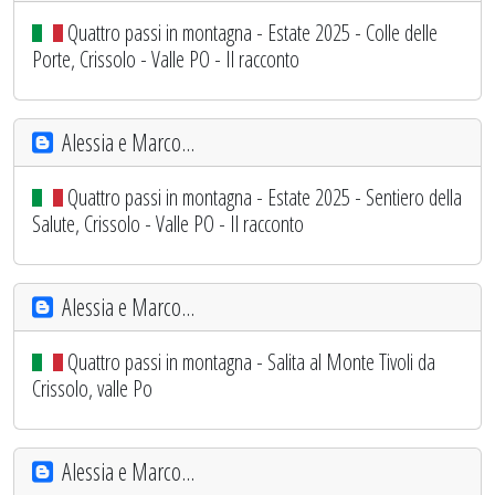
Quattro passi in montagna - Estate 2025 - Colle delle
Porte, Crissolo - Valle PO - Il racconto
Alessia e Marco...
Quattro passi in montagna - Estate 2025 - Sentiero della
Salute, Crissolo - Valle PO - Il racconto
Alessia e Marco...
Quattro passi in montagna - Salita al Monte Tivoli da
Crissolo, valle Po
Alessia e Marco...