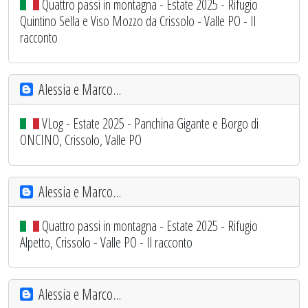
Quattro passi in montagna - Estate 2025 - Rifugio
Quintino Sella e Viso Mozzo da Crissolo - Valle PO - Il
racconto
Alessia e Marco...
VLog - Estate 2025 - Panchina Gigante e Borgo di
ONCINO, Crissolo, Valle PO
Alessia e Marco...
Quattro passi in montagna - Estate 2025 - Rifugio
Alpetto, Crissolo - Valle PO - Il racconto
Alessia e Marco...