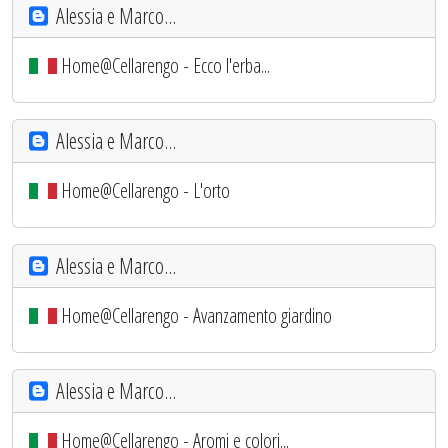
Alessia e Marco...
Home@Cellarengo - Ecco l'erba...
Alessia e Marco...
Home@Cellarengo - L'orto
Alessia e Marco...
Home@Cellarengo - Avanzamento giardino
Alessia e Marco...
Home@Cellarengo - Aromi e colori...