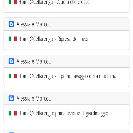
Home@Cellarengo - Aiuola che cresce
Alessia e Marco...
Home@Cellarengo - Ripresa dei lavori
Alessia e Marco...
Home@Cellarengo - Il primo lavaggio della macchina
Alessia e Marco...
Home@Cellarengo: prima lezione di giardinaggio