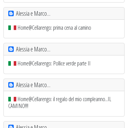
Alessia e Marco...
Home@Cellarengo: prima cena al camino
Alessia e Marco...
Home@Cellarengo: Pollice verde parte II
Alessia e Marco...
Home@Cellarengo: il regalo del mio compleanno...IL
CAMINO!!!!
Alessia e Marco...