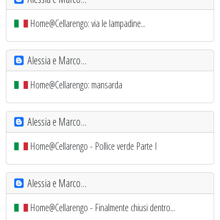
Home@Cellarengo: via le lampadine...
Alessia e Marco...
Home@Cellarengo: mansarda
Alessia e Marco...
Home@Cellarengo - Pollice verde Parte I
Alessia e Marco...
Home@Cellarengo - Finalmente chiusi dentro...