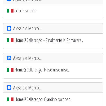
Giro in scooter
Alessia e Marco...
Home@Cellarengo - Finalmente la Primavera...
Alessia e Marco...
Home@Cellarengo: Neve neve neve...
Alessia e Marco...
Home@Cellarengo: Giardino roccioso