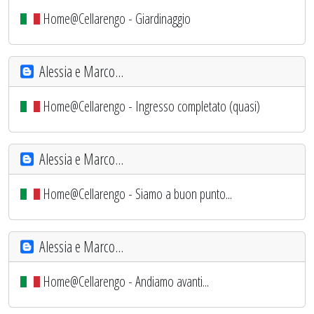
Home@Cellarengo - Giardinaggio
Alessia e Marco...
Home@Cellarengo - Ingresso completato (quasi)
Alessia e Marco...
Home@Cellarengo - Siamo a buon punto...
Alessia e Marco...
Home@Cellarengo - Andiamo avanti...