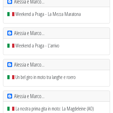
Alessia e Marco...
Weekend a Praga - La Mezza Maratona
Alessia e Marco...
Weekend a Praga - L'arrivo
Alessia e Marco...
Un bel giro in moto tra langhe e roero
Alessia e Marco...
La nostra prima gita in moto: La Magdeleine (AO)