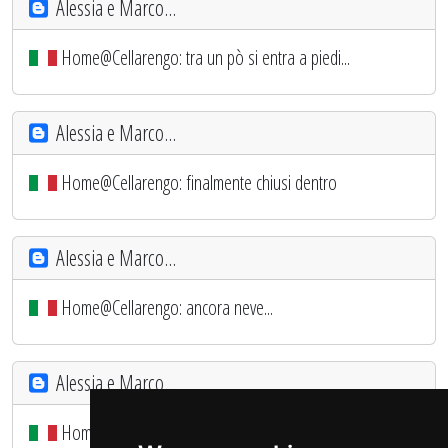
Alessia e Marco...
Home@Cellarengo: tra un pò si entra a piedi...
Alessia e Marco...
Home@Cellarengo: finalmente chiusi dentro
Alessia e Marco...
Home@Cellarengo: ancora neve...
Alessia e Marco...
Home@Cellarengo: aggiornamento lavori