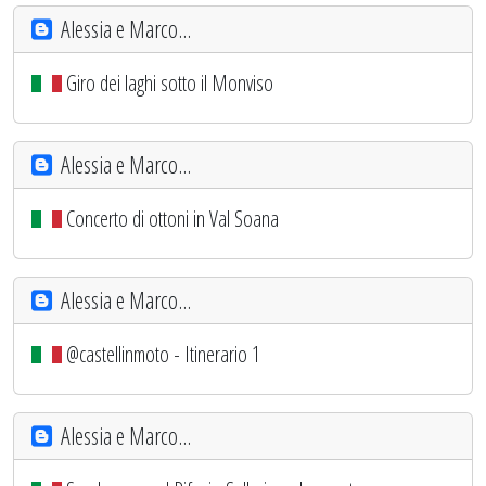
Alessia e Marco...
Giro dei laghi sotto il Monviso
Alessia e Marco...
Concerto di ottoni in Val Soana
Alessia e Marco...
@castellinmoto - Itinerario 1
Alessia e Marco...