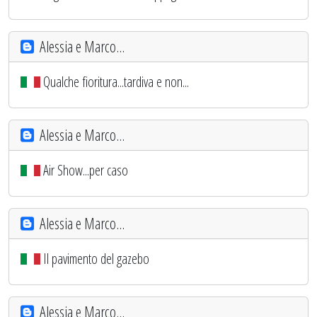
Alessia e Marco...
Qualche fioritura...tardiva e non...
Alessia e Marco...
Air Show...per caso
Alessia e Marco...
Il pavimento del gazebo
Alessia e Marco...