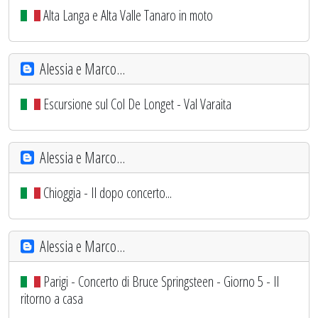
Alta Langa e Alta Valle Tanaro in moto
Alessia e Marco...
Escursione sul Col De Longet - Val Varaita
Alessia e Marco...
Chioggia - Il dopo concerto...
Alessia e Marco...
Parigi - Concerto di Bruce Springsteen - Giorno 5 - Il
ritorno a casa