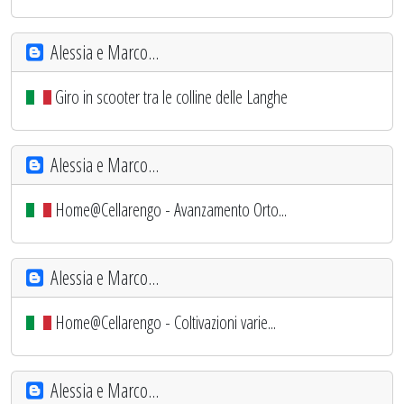
Alessia e Marco...
Giro in scooter tra le colline delle Langhe
Alessia e Marco...
Home@Cellarengo - Avanzamento Orto...
Alessia e Marco...
Home@Cellarengo - Coltivazioni varie...
Alessia e Marco...