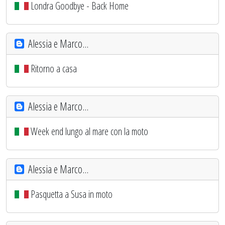
Londra Goodbye - Back Home
Alessia e Marco...
Ritorno a casa
Alessia e Marco...
Week end lungo al mare con la moto
Alessia e Marco...
Pasquetta a Susa in moto