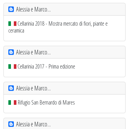
Alessia e Marco...
Cellarinia 2018 - Mostra mercato di fiori, piante e
ceramica
Alessia e Marco...
Cellarinia 2017 - Prima edizione
Alessia e Marco...
Rifugio San Bernardo di Mares
Alessia e Marco...