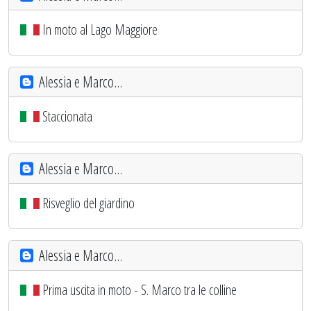
In moto al Lago Maggiore
Alessia e Marco...
Staccionata
Alessia e Marco...
Risveglio del giardino
Alessia e Marco...
Prima uscita in moto - S. Marco tra le colline