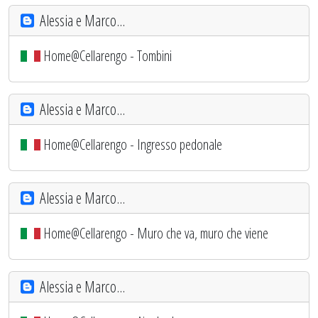
Alessia e Marco...
Home@Cellarengo - Tombini
Alessia e Marco...
Home@Cellarengo - Ingresso pedonale
Alessia e Marco...
Home@Cellarengo - Muro che va, muro che viene
Alessia e Marco...