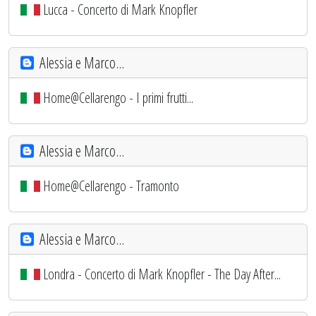
Lucca - Concerto di Mark Knopfler
Alessia e Marco...
Home@Cellarengo - I primi frutti...
Alessia e Marco...
Home@Cellarengo - Tramonto
Alessia e Marco...
Londra - Concerto di Mark Knopfler - The Day After...