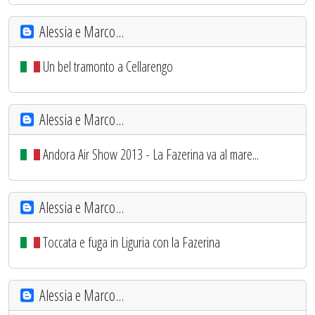
Alessia e Marco...
Un bel tramonto a Cellarengo
Alessia e Marco...
Andora Air Show 2013 - La Fazerina va al mare...
Alessia e Marco...
Toccata e fuga in Liguria con la Fazerina
Alessia e Marco...