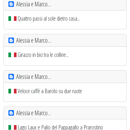
Alessia e Marco...
Quattro passi al sole dietro casa...
Alessia e Marco...
Girazzo in bici tra le colline...
Alessia e Marco...
Veloce caffè a Barolo su due ruote
Alessia e Marco...
Lago Laux e Palio del Pappagallo a Prarostino