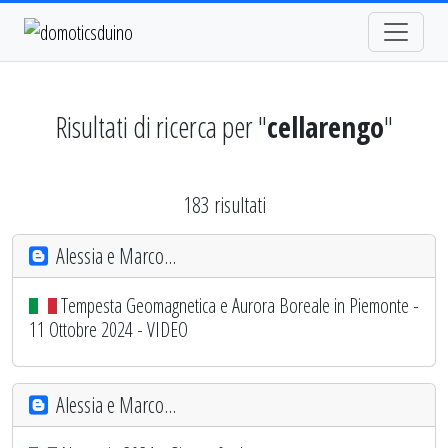
Risultati di ricerca per "
cellarengo
"
183 risultati
Alessia e Marco...
Tempesta Geomagnetica e Aurora Boreale in Piemonte -
11 Ottobre 2024 - VIDEO
Alessia e Marco...