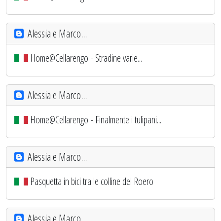
Alessia e Marco...
Home@Cellarengo - Stradine varie...
Alessia e Marco...
Home@Cellarengo - Finalmente i tulipani...
Alessia e Marco...
Pasquetta in bici tra le colline del Roero
Alessia e Marco...