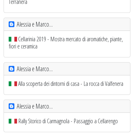
Terranera
Alessia e Marco...
Cellarinia 2019 - Mostra mercato di aromatiche, piante,
fiori e ceramica
Alessia e Marco...
Alla scoperta dei dintorni di casa - La rocca di Valfenera
Alessia e Marco...
Rally Storico di Carmagnola - Passaggio a Cellarengo