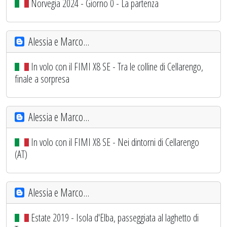
Norvegia 2024 - Giorno 0 - La partenza
Alessia e Marco...
In volo con il FIMI X8 SE - Tra le colline di Cellarengo,
finale a sorpresa
Alessia e Marco...
In volo con il FIMI X8 SE - Nei dintorni di Cellarengo
(AT)
Alessia e Marco...
Estate 2019 - Isola d'Elba, passeggiata al laghetto di