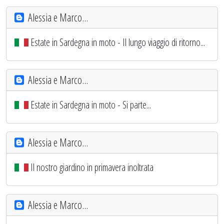
Alessia e Marco...
Estate in Sardegna in moto - Il lungo viaggio di ritorno...
Alessia e Marco...
Estate in Sardegna in moto - Si parte...
Alessia e Marco...
Il nostro giardino in primavera inoltrata
Alessia e Marco...