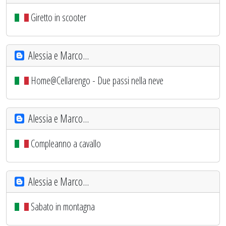
Giretto in scooter
Alessia e Marco...
Home@Cellarengo - Due passi nella neve
Alessia e Marco...
Compleanno a cavallo
Alessia e Marco...
Sabato in montagna