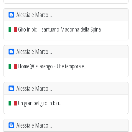
Alessia e Marco...
Giro in bici - santuario Madonna della Spina
Alessia e Marco...
Home@Cellarengo - Che temporale...
Alessia e Marco...
Un gran bel giro in bici...
Alessia e Marco...