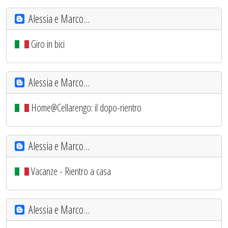
Alessia e Marco...
Giro in bici
Alessia e Marco...
Home@Cellarengo: il dopo-rientro
Alessia e Marco...
Vacanze - Rientro a casa
Alessia e Marco...