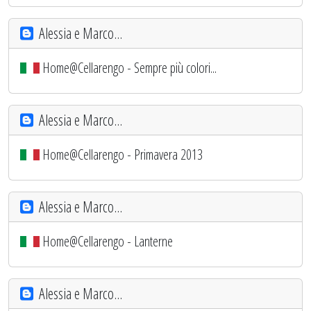
Alessia e Marco...
Home@Cellarengo - Sempre più colori...
Alessia e Marco...
Home@Cellarengo - Primavera 2013
Alessia e Marco...
Home@Cellarengo - Lanterne
Alessia e Marco...