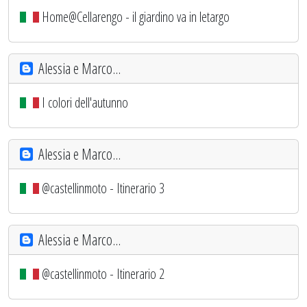
Home@Cellarengo - il giardino va in letargo
Alessia e Marco...
I colori dell'autunno
Alessia e Marco...
@castellinmoto - Itinerario 3
Alessia e Marco...
@castellinmoto - Itinerario 2