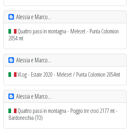
Alessia e Marco...
Quattro passi in montagna - Melezet - Punta Colomion
2054 mt
Alessia e Marco...
VLog - Estate 2020 - Melezet / Punta Colomion 2054mt
Alessia e Marco...
Quattro passi in montagna - Poggio tre croci 2177 mt -
Bardonecchia (TO)