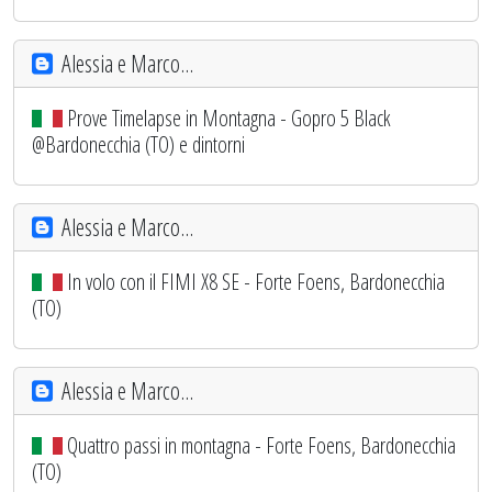
Alessia e Marco...
Prove Timelapse in Montagna - Gopro 5 Black
@Bardonecchia (TO) e dintorni
Alessia e Marco...
In volo con il FIMI X8 SE - Forte Foens, Bardonecchia
(TO)
Alessia e Marco...
Quattro passi in montagna - Forte Foens, Bardonecchia
(TO)