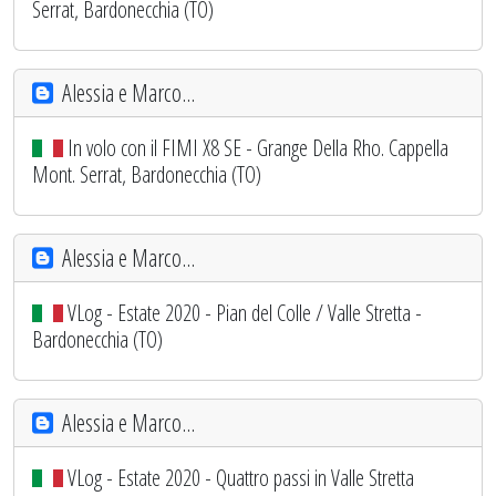
Serrat, Bardonecchia (TO)
Alessia e Marco...
In volo con il FIMI X8 SE - Grange Della Rho. Cappella
Mont. Serrat, Bardonecchia (TO)
Alessia e Marco...
VLog - Estate 2020 - Pian del Colle / Valle Stretta -
Bardonecchia (TO)
Alessia e Marco...
VLog - Estate 2020 - Quattro passi in Valle Stretta