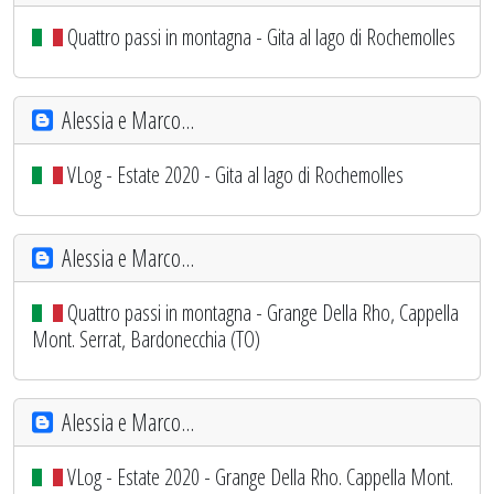
Quattro passi in montagna - Gita al lago di Rochemolles
Alessia e Marco...
VLog - Estate 2020 - Gita al lago di Rochemolles
Alessia e Marco...
Quattro passi in montagna - Grange Della Rho, Cappella
Mont. Serrat, Bardonecchia (TO)
Alessia e Marco...
VLog - Estate 2020 - Grange Della Rho. Cappella Mont.