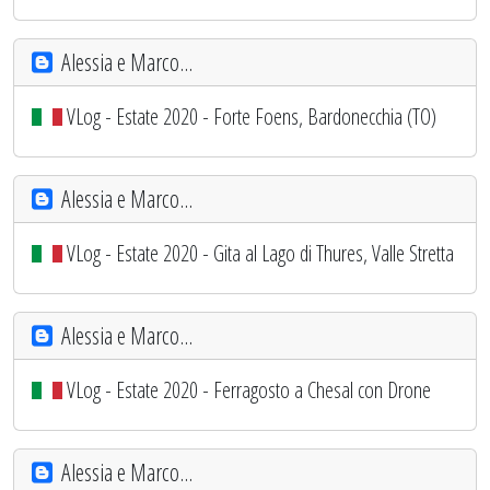
Alessia e Marco...
VLog - Estate 2020 - Forte Foens, Bardonecchia (TO)
Alessia e Marco...
VLog - Estate 2020 - Gita al Lago di Thures, Valle Stretta
Alessia e Marco...
VLog - Estate 2020 - Ferragosto a Chesal con Drone
Alessia e Marco...