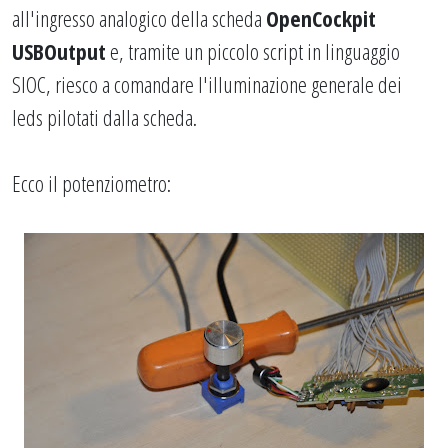
all'ingresso analogico della scheda
OpenCockpit
USBOutput
e, tramite un piccolo script in linguaggio
SIOC, riesco a comandare l'illuminazione generale dei
leds pilotati dalla scheda.
Ecco il potenziometro: