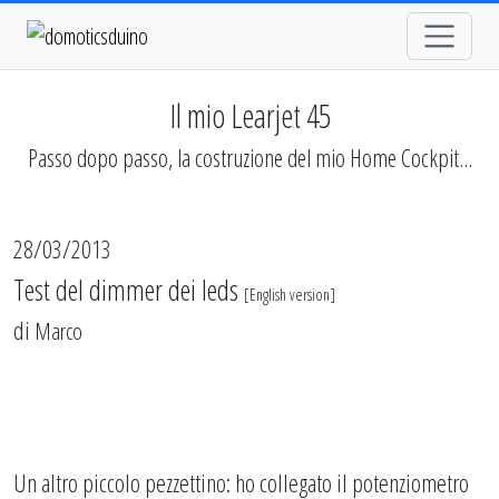
Il mio Learjet 45
Passo dopo passo, la costruzione del mio Home Cockpit...
28/03/2013
Test del dimmer dei leds
[
English version
]
di
Marco
Un altro piccolo pezzettino: ho collegato il potenziometro