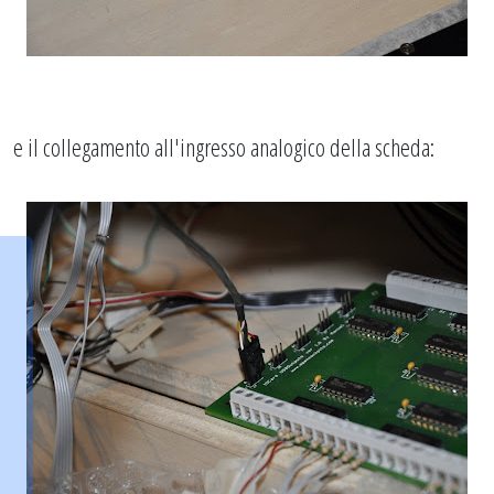
e il collegamento all'ingresso analogico della scheda: