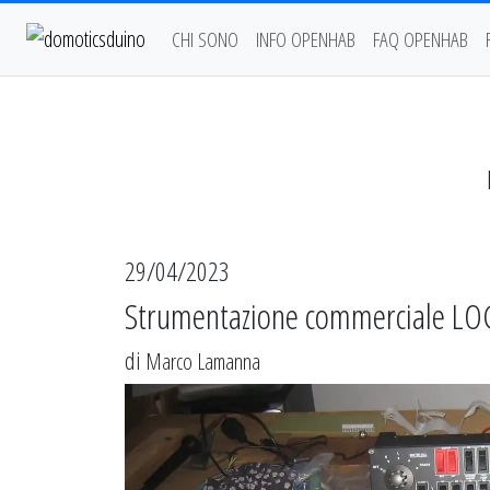
CHI SONO
INFO OPENHAB
FAQ OPENHAB
29/04/2023
Strumentazione commerciale LO
di
Marco Lamanna