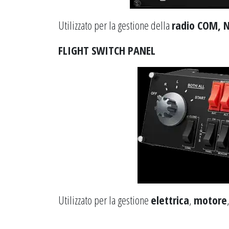
Utilizzato per la gestione della
radio COM, 
FLIGHT SWITCH PANEL
Utilizzato per la gestione
elettrica
,
motore