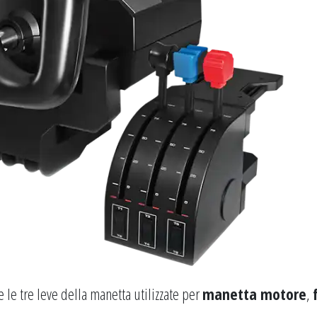
 le tre leve della manetta utilizzate per
manetta motore
,