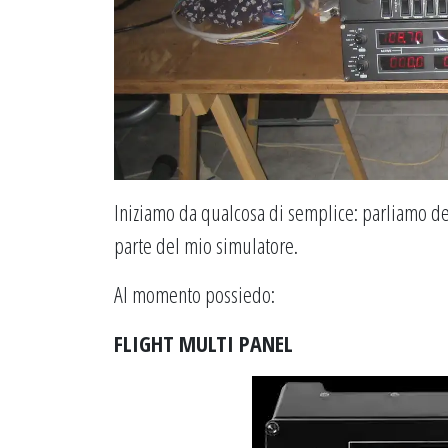
Iniziamo da qualcosa di semplice: parliamo de
parte del mio simulatore.
Al momento possiedo:
FLIGHT MULTI PANEL