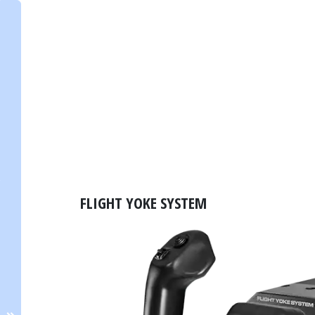
FLIGHT YOKE SYSTEM