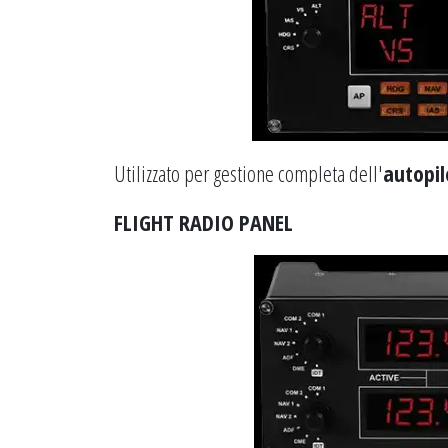
Utilizzato per gestione completa dell'
autopil
FLIGHT RADIO PANEL