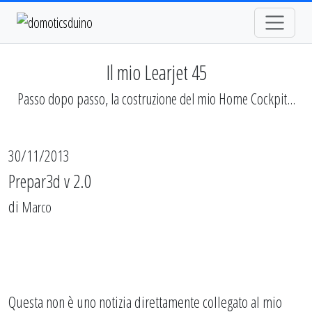
Il mio Learjet 45
Passo dopo passo, la costruzione del mio Home Cockpit...
30/11/2013
Prepar3d v 2.0
di
Marco
Questa non è uno notizia direttamente collegato al mio