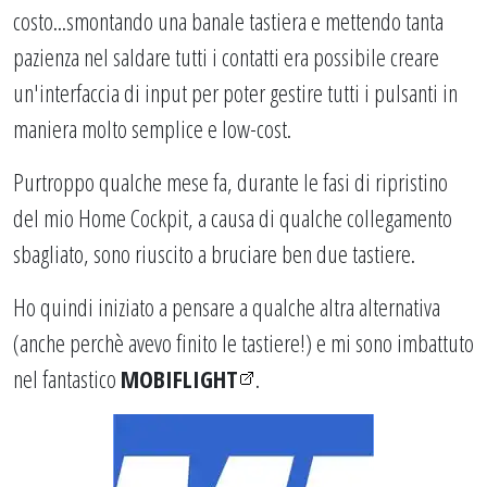
costo...smontando una banale tastiera e mettendo tanta
pazienza nel saldare tutti i contatti era possibile creare
un'interfaccia di input per poter gestire tutti i pulsanti in
maniera molto semplice e low-cost.
Purtroppo qualche mese fa, durante le fasi di ripristino
del mio Home Cockpit, a causa di qualche collegamento
sbagliato, sono riuscito a bruciare ben due tastiere.
Ho quindi iniziato a pensare a qualche altra alternativa
(anche perchè avevo finito le tastiere!) e mi sono imbattuto
nel fantastico
MOBIFLIGHT
.