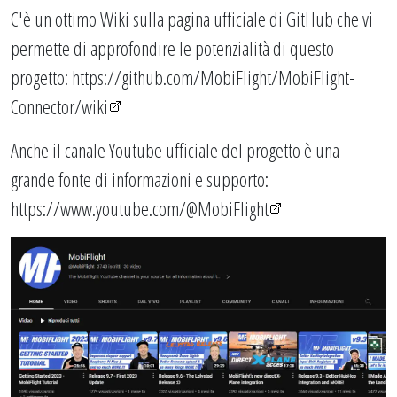
C'è un ottimo Wiki sulla pagina ufficiale di GitHub che vi
permette di approfondire le potenzialità di questo
progetto:
https://github.com/MobiFlight/MobiFlight-
Connector/wiki
Anche il canale Youtube ufficiale del progetto è una
grande fonte di informazioni e supporto:
https://www.youtube.com/@MobiFlight