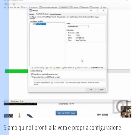
Siamo quindi pronti alla vera e propria configurazione