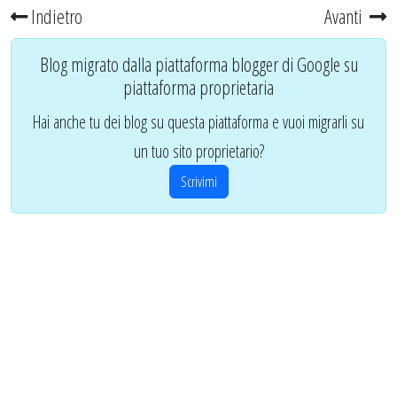
Indietro
Avanti
Blog migrato dalla piattaforma blogger di Google su
piattaforma proprietaria
Hai anche tu dei blog su questa piattaforma e vuoi migrarli su
un tuo sito proprietario?
Scrivimi