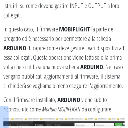
istruirli su come devono gestire INPUT e OUTPUT a loro
collegati.
In questo caso, il firmware
MOBIFLIGHT
fa parte del
progetto ed è necessario per permettere alla scheda
ARDUINO
di capire come deve gestire i vari dispositivi ad
essa collegati. Questa operazione viene fatta solo la prima
volta che si utilizza una nuova scheda
ARDUINO
. Nel caso
vengano pubblicati aggiornamenti al firmware, il sistema
ci chiederà se vogliamo o meno eseguire l'aggiornamento.
Con il firmware installato,
ARDUINO
viene subito
riconosciuto come
Modulo MOBIFLIGHT
da configurare.