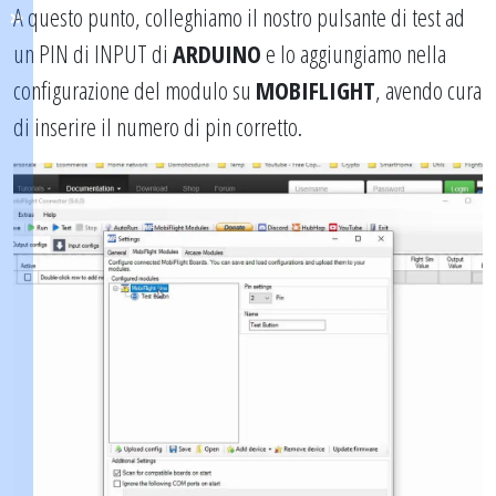
A questo punto, colleghiamo il nostro pulsante di test ad
un PIN di INPUT di
ARDUINO
e lo aggiungiamo nella
configurazione del modulo su
MOBIFLIGHT
, avendo cura
di inserire il numero di pin corretto.