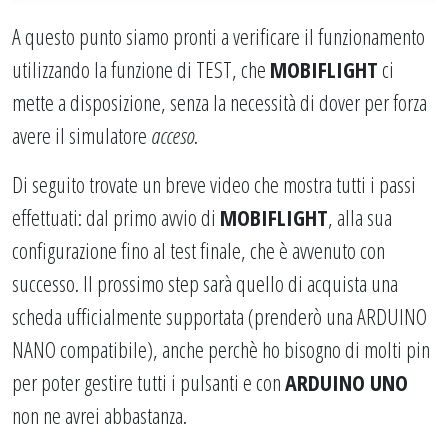
A questo punto siamo pronti a verificare il funzionamento
utilizzando la funzione di TEST, che
MOBIFLIGHT
ci
mette a disposizione, senza la necessità di dover per forza
avere il simulatore
acceso
.
Di seguito trovate un breve video che mostra tutti i passi
effettuati: dal primo avvio di
MOBIFLIGHT
, alla sua
configurazione fino al test finale, che è avvenuto con
successo. Il prossimo step sarà quello di acquista una
scheda ufficialmente supportata (prenderò una ARDUINO
NANO compatibile), anche perchè ho bisogno di molti pin
per poter gestire tutti i pulsanti e con
ARDUINO UNO
non ne avrei abbastanza.