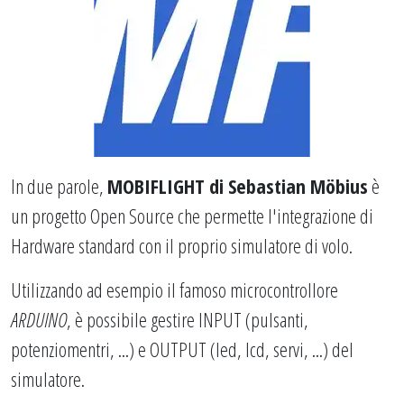
In due parole,
MOBIFLIGHT di Sebastian Möbius
è
un progetto Open Source che permette l'integrazione di
Hardware standard con il proprio simulatore di volo.
Utilizzando ad esempio il famoso microcontrollore
ARDUINO
, è possibile gestire INPUT (pulsanti,
potenziomentri, ...) e OUTPUT (led, lcd, servi, ...) del
simulatore.