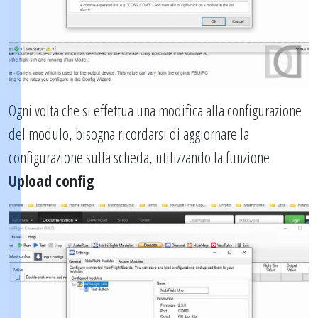
Ogni volta che si effettua una modifica alla configurazione
del modulo, bisogna ricordarsi di aggiornare la
configurazione sulla scheda, utilizzando la funzione
Upload config