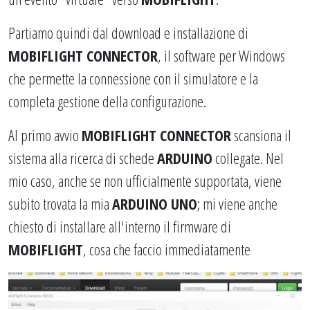
Partiamo quindi dal download e installazione di
MOBIFLIGHT CONNECTOR
, il software per Windows
che permette la connessione con il simulatore e la
completa gestione della configurazione.
Al primo avvio
MOBIFLIGHT CONNECTOR
scansiona il
sistema alla ricerca di schede
ARDUINO
collegate. Nel
mio caso, anche se non ufficialmente supportata, viene
subito trovata la mia
ARDUINO UNO
; mi viene anche
chiesto di installare all'interno il firmware di
MOBIFLIGHT
, cosa che faccio immediatamente