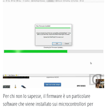
Per chi non lo sapesse, il firmware è un particolare
software che viene installato sui microcontrollori per