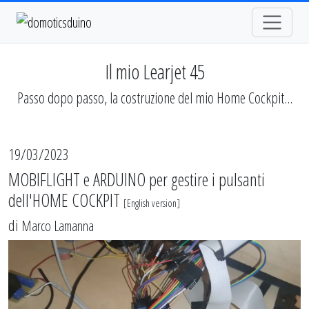
Il mio Learjet 45
Passo dopo passo, la costruzione del mio Home Cockpit...
19/03/2023
MOBIFLIGHT e ARDUINO per gestire i pulsanti
dell'HOME COCKPIT
[
English version
]
di
Marco Lamanna