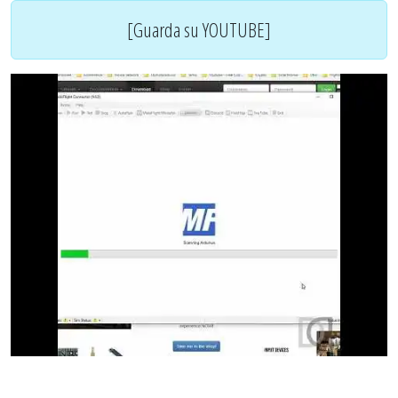
[Guarda su YOUTUBE]