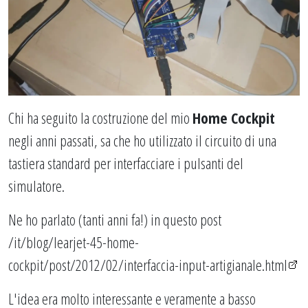
Chi ha seguito la costruzione del mio
Home Cockpit
negli anni passati, sa che ho utilizzato il circuito di una
tastiera standard per interfacciare i pulsanti del
simulatore.
Ne ho parlato (tanti anni fa!) in questo post
/it/blog/learjet-45-home-
cockpit/post/2012/02/interfaccia-input-artigianale.html
L'idea era molto interessante e veramente a basso