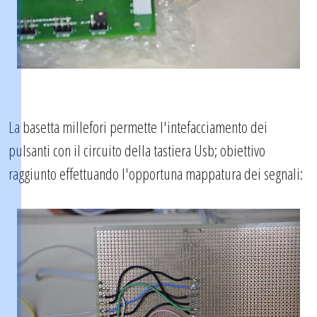
La basetta millefori permette l'intefacciamento dei
pulsanti con il circuito della tastiera Usb; obiettivo
raggiunto effettuando l'opportuna mappatura dei segnali: