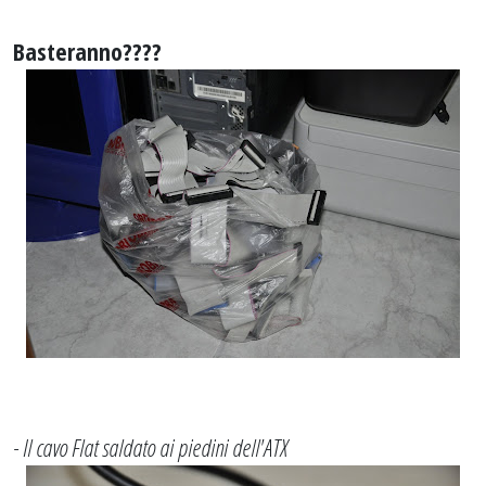
Basteranno????
- Il cavo Flat saldato ai piedini dell'ATX