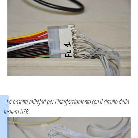
- La basetta millefori per l'interfacciamento con il circuito della
tastiera USB