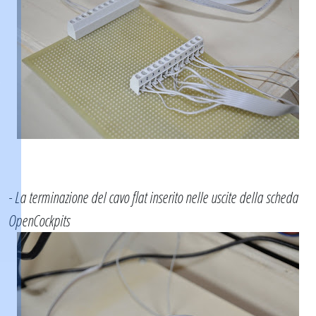
- La terminazione del cavo flat inserito nelle uscite della scheda
OpenCockpits