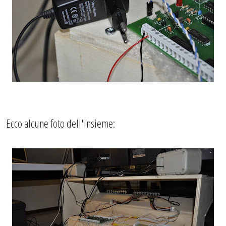
Ecco alcune foto dell'insieme: