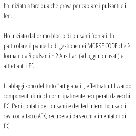
ho iniziato a fare qualche prova per cablare i pulsanti e i
led.
Ho iniziato dal primo blocco di pulsanti frontali. In
particolare il pannello di gestione dei MORSE CODE che è
formato da 8 pulsanti + 2 Ausiliari (ad oggi non usati) e
altrettanti LED.
I cablaggi sono del tutto "artigianali", effettuati utilizzando
componenti di riciclo principalmente recuperati da vecchi
PC. Per i contatti dei pulsanti e dei led interni ho usato i
cavi con attacco ATX, recuperati da vecchi alimentatori di
PC