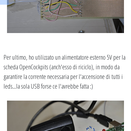
Per ultimo, ho utilizzato un alimentatore esterno 5V per la
scheda OpenCockpits (anch'esso di riciclo), in modo da
garantire la corrente necessaria per l'accensione di tutti i
leds...la sola USB forse ce l'avrebbe fatta :)