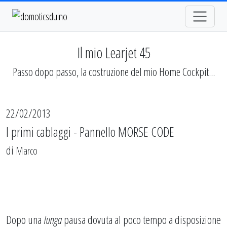
Il mio Learjet 45
Passo dopo passo, la costruzione del mio Home Cockpit...
22/02/2013
I primi cablaggi - Pannello MORSE CODE
di
Marco
Dopo una
lunga
pausa dovuta al poco tempo a disposizione