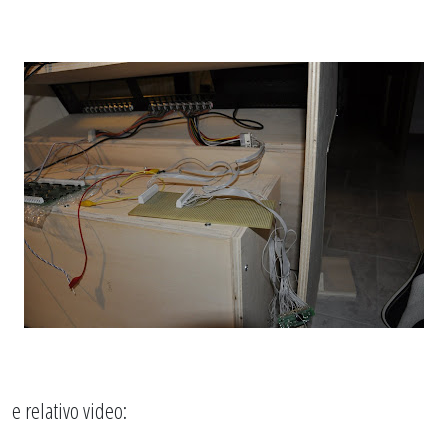
e relativo video: