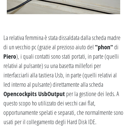
La relativa femmina è stata dissaldata dalla scheda madre
di un vecchio pc (grazie al prezioso aiuto del
"phon"
di
Piero
), i quali contatti sono stati portati, in parte (quelli
relativi al pulsante) su una basetta millefori per
interfacciarli alla tastiera Usb, in parte (quelli relativi al
led interno al pulsante) direttamente alla scheda
Opencockpits UsbOutput
per la gestione dei leds. A
questo scopo ho utilizzato dei vecchi cavi flat,
opportunamente spelati e separati, che normalmente sono
usati per il collegamento degli Hard Disk IDE.