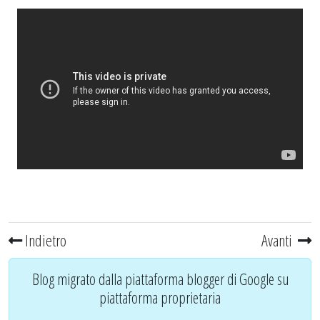
Indietro
Avanti
Blog migrato dalla piattaforma blogger di Google su
piattaforma proprietaria