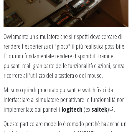
Ovviamente un simulatore che si rispetti deve cercare di
rendere l'esperienza di "gioco" il più realistica possibile.
E' quindi fondamentale rendere disponibili tramite
pulsanti reali gran parte delle funzionalità e azioni, senza
ricorrere all'utilizzo della tastiera o del mouse.
Mi sono quindi procurato pulsanti e switch fisici da
interfacciare al simulatore per attivare
le funzionalità non
implementate dai pannelli
logitech
(ex
saitek
)
.
Questo particolare modello è comodo perchè ha anche un