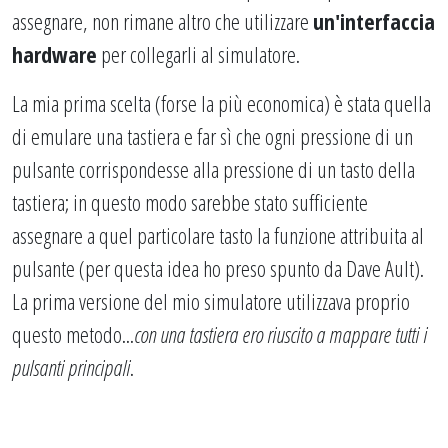
assegnare, non rimane altro che utilizzare
un'interfaccia
hardware
per collegarli al simulatore.
La mia prima scelta (forse la più economica) è stata quella
di emulare una tastiera e far sì che ogni pressione di un
pulsante corrispondesse alla pressione di un tasto della
tastiera; in questo modo sarebbe stato sufficiente
assegnare a quel particolare tasto la funzione attribuita al
pulsante (per questa idea ho preso spunto da Dave Ault).
La prima versione del mio simulatore utilizzava proprio
questo metodo...
con una tastiera ero riuscito a mappare tutti i
pulsanti principali
.