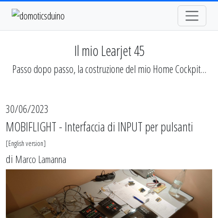
Il mio Learjet 45
Passo dopo passo, la costruzione del mio Home Cockpit...
30/06/2023
MOBIFLIGHT - Interfaccia di INPUT per pulsanti
[
English version
]
di
Marco Lamanna