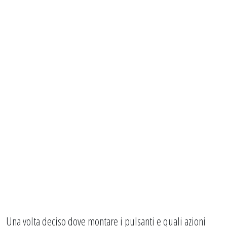
Una volta deciso dove montare i pulsanti e quali azioni