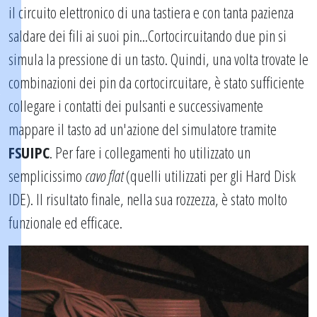
il circuito elettronico di una tastiera e con tanta pazienza
saldare dei fili ai suoi pin...Cortocircuitando due pin si
simula la pressione di un tasto. Quindi, una volta trovate le
combinazioni dei pin da cortocircuitare, è stato sufficiente
collegare i contatti dei pulsanti e successivamente
mappare il tasto ad un'azione del simulatore tramite
FSUIPC
. Per fare i collegamenti ho utilizzato un
semplicissimo
cavo flat
(quelli utilizzati per gli Hard Disk
IDE). Il risultato finale, nella sua rozzezza, è stato molto
funzionale ed efficace.