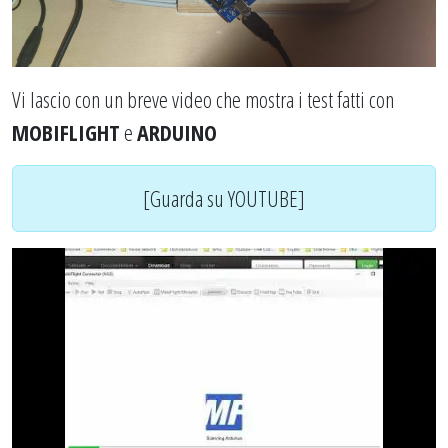
Vi lascio con un breve video che mostra i test fatti con
MOBIFLIGHT
e
ARDUINO
[Guarda su YOUTUBE]