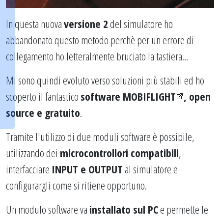
In questa nuova
versione 2
del simulatore ho
abbandonato questo metodo perchè per un errore di
collegamento ho letteralmente bruciato la tastiera...
Mi sono quindi evoluto verso soluzioni più stabili ed ho
scoperto il fantastico
software MOBIFLIGHT
, open
source e gratuito
.
Tramite l'utilizzo di due moduli software è possibile,
utilizzando dei
microcontrollori compatibili
,
interfacciare
INPUT e OUTPUT
al simulatore e
configurargli come si ritiene opportuno.
Un modulo software va
installato sul PC
e permette le