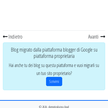
Indietro
Avanti
Blog migrato dalla piattaforma blogger di Google su
piattaforma proprietaria
Hai anche tu dei blog su questa piattaforma e vuoi migrarli su
un tuo sito proprietario?
Scrivimi
© 2026 - domoticsduino.cloud