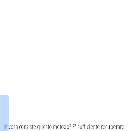
In cosa consiste questo metodo? E' sufficiente recuperare