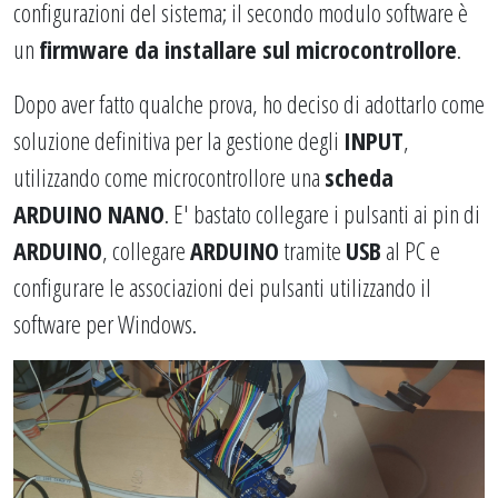
configurazioni del sistema; il secondo modulo software è
un
firmware da installare sul microcontrollore
.
Dopo aver fatto qualche prova, ho deciso di adottarlo come
soluzione definitiva per la gestione degli
INPUT
,
utilizzando come microcontrollore una
scheda
ARDUINO NANO
. E' bastato collegare i pulsanti ai pin di
ARDUINO
, collegare
ARDUINO
tramite
USB
al PC e
configurare le associazioni dei pulsanti utilizzando il
software per Windows.