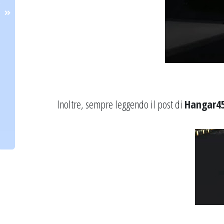
Inoltre, sempre leggendo il post di
Hangar4