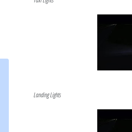
Landing Lights