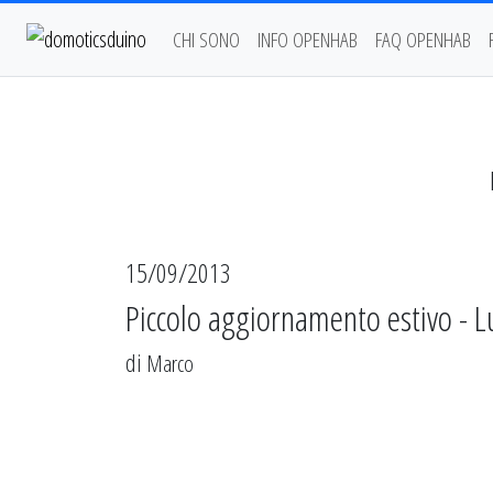
CHI SONO
INFO OPENHAB
FAQ OPENHAB
15/09/2013
Piccolo aggiornamento estivo - Lu
di
Marco