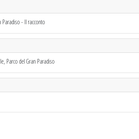
 Paradiso - Il racconto
ale, Parco del Gran Paradiso