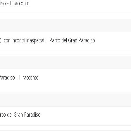
iso - Il racconto
), con incontri inaspettati - Parco del Gran Paradiso
aradiso - Il racconto
arco del Gran Paradiso