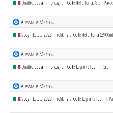
Quattro passi in montagna - Colle della Terra, Gran Parad
Alessia e Marco...
VLog - Estate 2023 - Trekking al Colle della Terra (2900mt
Alessia e Marco...
Quattro passi in montagna - Colle Leynir (3100mt), Gran P
Alessia e Marco...
VLog - Estate 2023 - Trekking al Colle Leynir (3100mt), P