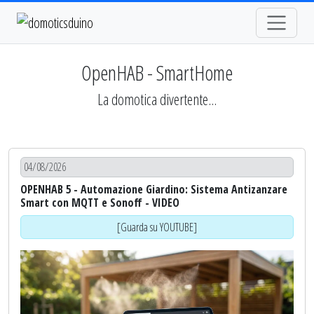
OpenHAB - SmartHome
La domotica divertente...
04/08/2026
OPENHAB 5 - Automazione Giardino: Sistema Antizanzare
Smart con MQTT e Sonoff - VIDEO
[Guarda su YOUTUBE]