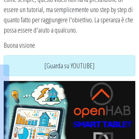
essere un tutorial, ma semplicemente uno step by step di
quanto fatto per raggiungere l'obiettivo. La speranza è che
possa essere d'aiuto a qualcuno.
Buona visione
[Guarda su YOUTUBE]