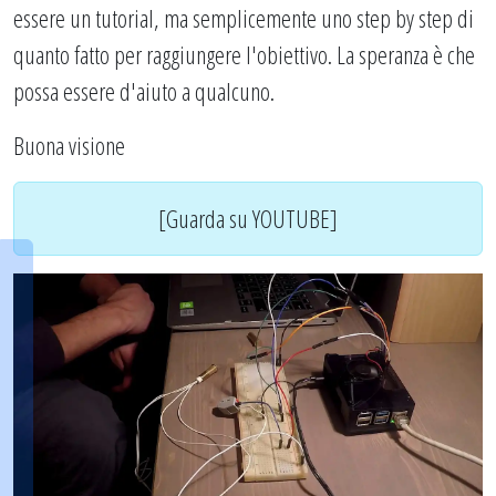
essere un tutorial, ma semplicemente uno step by step di
quanto fatto per raggiungere l'obiettivo. La speranza è che
possa essere d'aiuto a qualcuno.
Buona visione
[Guarda su YOUTUBE]