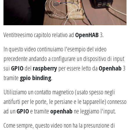
Ventitreesimo capitolo relativo ad
OpenHAB
3.
In questo video continuiamo l'esempio del video
precedente andando a configurare un dispositivo di input
sui
GPIO
del
raspberry
per essere letto da
Openhab
3
tramite
gpio binding
.
Utilizziamo un contatto magnetico (usato spesso negli
antifurti per le porte, le persiane e le tapparelle) connesso
ad un
GPIO
e tramite
openhab
ne leggiamo l'input.
Come sempre, questo video non ha la presunzione di