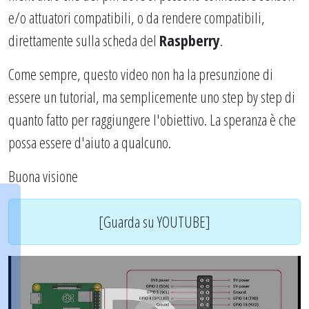
e/o attuatori compatibili, o da rendere compatibili,
direttamente sulla scheda del
Raspberry
.
Come sempre, questo video non ha la presunzione di
essere un tutorial, ma semplicemente uno step by step di
quanto fatto per raggiungere l'obiettivo. La speranza è che
possa essere d'aiuto a qualcuno.
Buona visione
[Guarda su YOUTUBE]