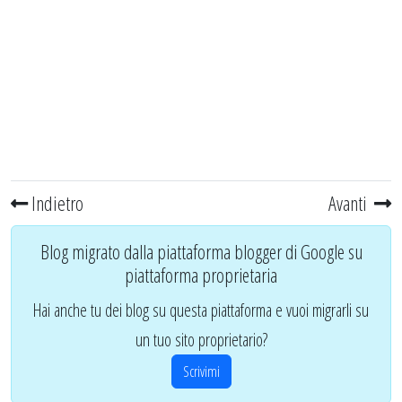
Indietro
Avanti
Blog migrato dalla piattaforma blogger di Google su
piattaforma proprietaria
Hai anche tu dei blog su questa piattaforma e vuoi migrarli su
un tuo sito proprietario?
Scrivimi