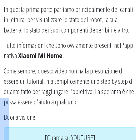
In questa prima parte parliamo principalmente dei canali
in lettura, per visualizzare lo stato del robot, la sua
batteria, lo stato dei suoi componenti deperibili e altro.
Tutte informazioni che sono ovviamente presenti nell'app
nativa
Xiaomi Mi Home
.
Come sempre, questo video non ha la presunzione di
essere un tutorial, ma semplicemente uno step by step di
quanto fatto per raggiungere l'obiettivo. La speranza è che
possa essere d'aiuto a qualcuno.
Buona visione
[Guarda su YOUTUBE]