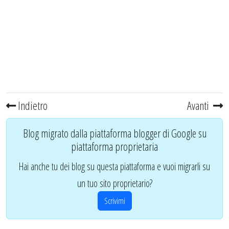
Indietro
Avanti
Blog migrato dalla piattaforma blogger di Google su
piattaforma proprietaria
Hai anche tu dei blog su questa piattaforma e vuoi migrarli su
un tuo sito proprietario?
Scrivimi