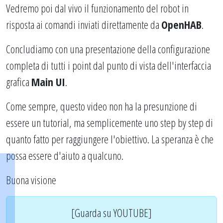
Vedremo poi dal vivo il funzionamento del robot in
risposta ai comandi inviati direttamente da
OpenHAB
.
Concludiamo con una presentazione della configurazione
completa di tutti i point dal punto di vista dell'interfaccia
grafica
Main UI
.
Come sempre, questo video non ha la presunzione di
essere un tutorial, ma semplicemente uno step by step di
quanto fatto per raggiungere l'obiettivo. La speranza è che
possa essere d'aiuto a qualcuno.
Buona visione
[Guarda su YOUTUBE]