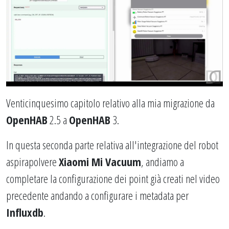
Venticinquesimo capitolo relativo alla mia migrazione da
OpenHAB
2.5 a
OpenHAB
3.
In questa seconda parte relativa all'integrazione del robot
aspirapolvere
Xiaomi Mi Vacuum
, andiamo a
completare la configurazione dei point già creati nel video
precedente andando a configurare i metadata per
Influxdb
.