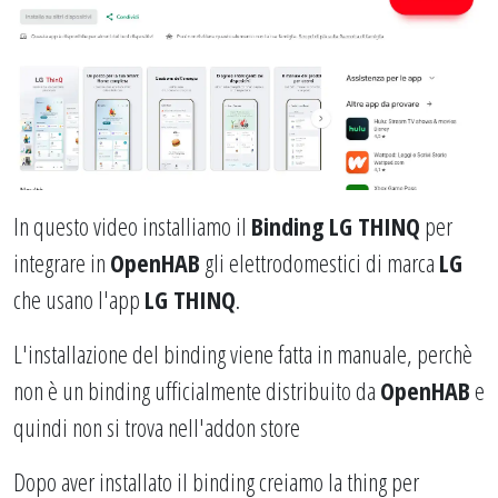
In questo video installiamo il
Binding LG THINQ
per
integrare in
OpenHAB
gli elettrodomestici di marca
LG
che usano l'app
LG THINQ
.
L'installazione del binding viene fatta in manuale, perchè
non è un binding ufficialmente distribuito da
OpenHAB
e
quindi non si trova nell'addon store
Dopo aver installato il binding creiamo la thing per