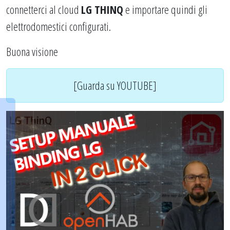
connetterci al cloud
LG THINQ
e importare quindi gli
elettrodomestici configurati.
Buona visione
[Guarda su YOUTUBE]