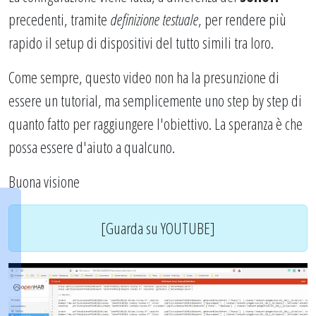
precedenti, tramite
definizione testuale
, per rendere più
rapido il setup di dispositivi del tutto simili tra loro.
Come sempre, questo video non ha la presunzione di
essere un tutorial, ma semplicemente uno step by step di
quanto fatto per raggiungere l'obiettivo. La speranza è che
possa essere d'aiuto a qualcuno.
Buona visione
[Guarda su YOUTUBE]