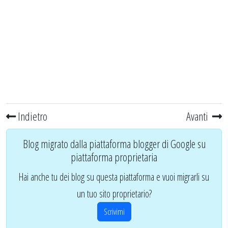
Indietro
Avanti
Blog migrato dalla piattaforma blogger di Google su
piattaforma proprietaria
Hai anche tu dei blog su questa piattaforma e vuoi migrarli su
un tuo sito proprietario?
Scrivimi