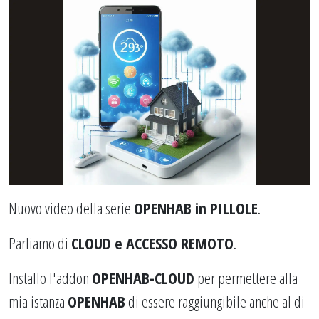
Nuovo video della serie
OPENHAB in PILLOLE
.
Parliamo di
CLOUD e ACCESSO REMOTO
.
Installo l'addon
OPENHAB-CLOUD
per permettere alla
mia istanza
OPENHAB
di essere raggiungibile anche al di