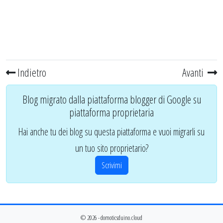
Indietro
Avanti
Blog migrato dalla piattaforma blogger di Google su
piattaforma proprietaria
Hai anche tu dei blog su questa piattaforma e vuoi migrarli su
un tuo sito proprietario?
Scrivimi
© 2026 - domoticsduino.cloud