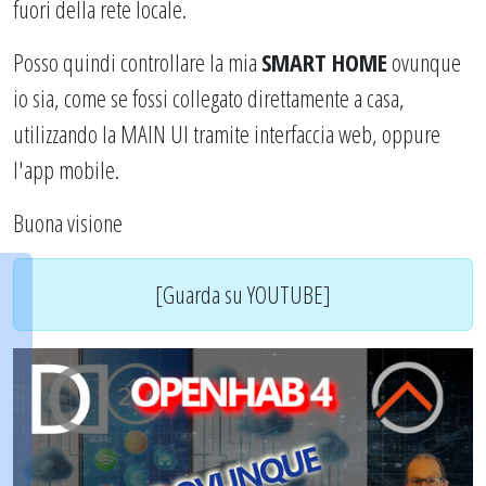
fuori della rete locale.
Posso quindi controllare la mia
SMART HOME
ovunque
io sia, come se fossi collegato direttamente a casa,
utilizzando la MAIN UI tramite interfaccia web, oppure
l'app mobile.
Buona visione
[Guarda su YOUTUBE]