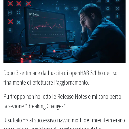
Dopo 3 settimane dall'uscita di openHAB 5.1 ho deciso
finalmente di effettuare l'aggiornamento.
Purtroppo non ho letto le Release Notes e mi sono perso
la sezione "Breaking Changes".
Risultato => al successivo riavvio molti dei miei item erano