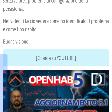
senza valore...problema di configurazione della
persistenza.
Nel video ti faccio vedere come ho identificato il problema
e come l'ho risolto.
Buona visione
[Guarda su YOUTUBE]