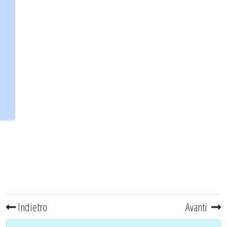
Indietro
Avanti