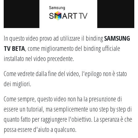
In questo video provo ad utilizzare il binding
SAMSUNG
TV BETA
, come miglioramento del binding ufficiale
installato nel video precedente.
Come vedrete dalla fine del video, l'epilogo non è stato
dei migliori.
Come sempre, questo video non ha la presunzione di
essere un tutorial, ma semplicemente uno step by step di
quanto fatto per raggiungere l'obiettivo. La speranza è che
possa essere d'aiuto a qualcuno.