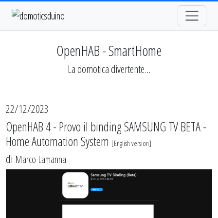
OpenHAB - SmartHome
La domotica divertente...
22/12/2023
OpenHAB 4 - Provo il binding SAMSUNG TV BETA -
Home Automation System
[
English version
]
di
Marco Lamanna