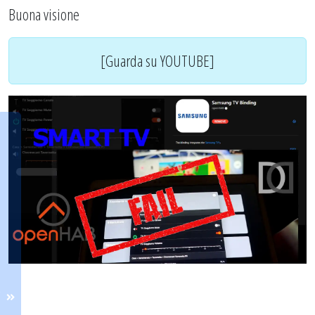
Buona visione
[Guarda su YOUTUBE]