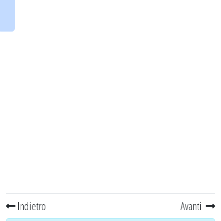
Indietro
Avanti