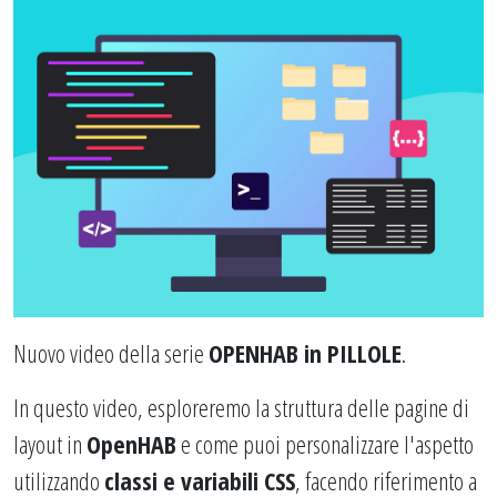
Nuovo video della serie
OPENHAB in PILLOLE
.
In questo video, esploreremo la struttura delle pagine di
layout in
OpenHAB
e come puoi personalizzare l'aspetto
utilizzando
classi e variabili CSS
, facendo riferimento a