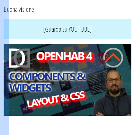
Buona visione
[Guarda su YOUTUBE]