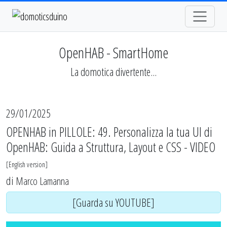
OpenHAB - SmartHome
La domotica divertente...
29/01/2025
OPENHAB in PILLOLE: 49. Personalizza la tua UI di
OpenHAB: Guida a Struttura, Layout e CSS - VIDEO
[
English version
]
di
Marco Lamanna
[Guarda su YOUTUBE]