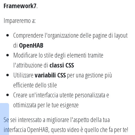
Framework7
.
Impareremo a:
Comprendere l'organizzazione delle pagine di layout
di
OpenHAB
Modificare lo stile degli elementi tramite
l'attribuzione di
classi CSS
Utilizzare
variabili CSS
per una gestione più
efficiente dello stile
Creare un'interfaccia utente personalizzata e
ottimizzata per le tue esigenze
Se sei interessato a migliorare l'aspetto della tua
interfaccia OpenHAB, questo video è quello che fa per te!