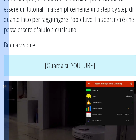
essere un tutorial, ma semplicemente uno step by step di
quanto fatto per raggiungere l'obiettivo. La speranza è che
possa essere d'aiuto a qualcuno.
Buona visione
[Guarda su YOUTUBE]