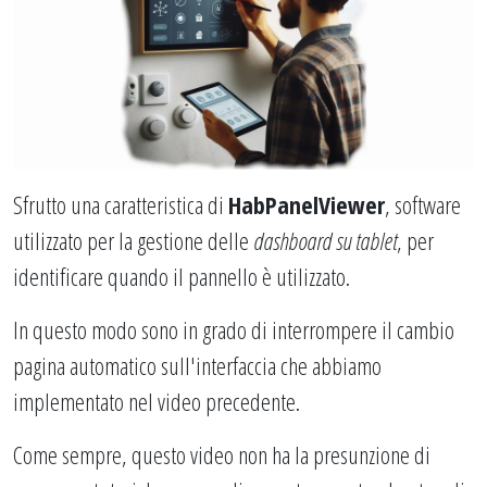
Sfrutto una caratteristica di
HabPanelViewer
, software
utilizzato per la gestione delle
dashboard su tablet
, per
identificare quando il pannello è utilizzato.
In questo modo sono in grado di interrompere il cambio
pagina automatico sull'interfaccia che abbiamo
implementato nel video precedente.
Come sempre, questo video non ha la presunzione di