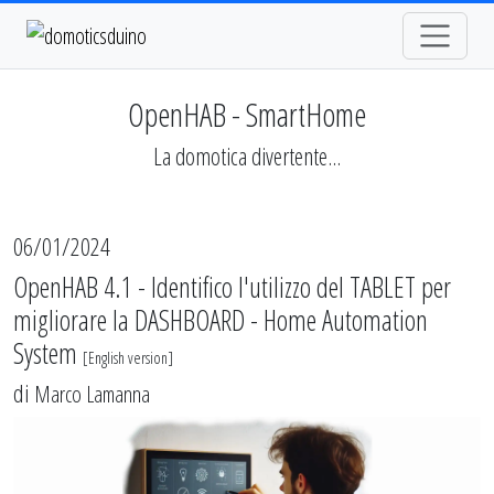
OpenHAB - SmartHome
La domotica divertente...
06/01/2024
OpenHAB 4.1 - Identifico l'utilizzo del TABLET per
migliorare la DASHBOARD - Home Automation
System
[
English version
]
di
Marco Lamanna