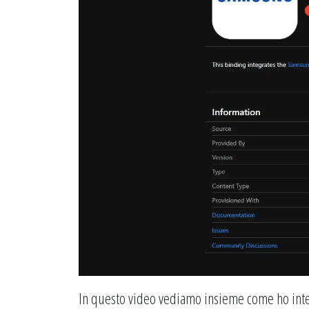
In questo video vediamo insieme come ho inte