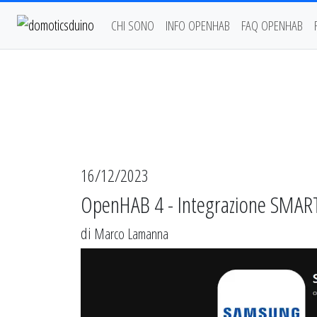
CHI SONO
INFO OPENHAB
FAQ OPENHAB
16/12/2023
OpenHAB 4 - Integrazione SMA
di
Marco Lamanna