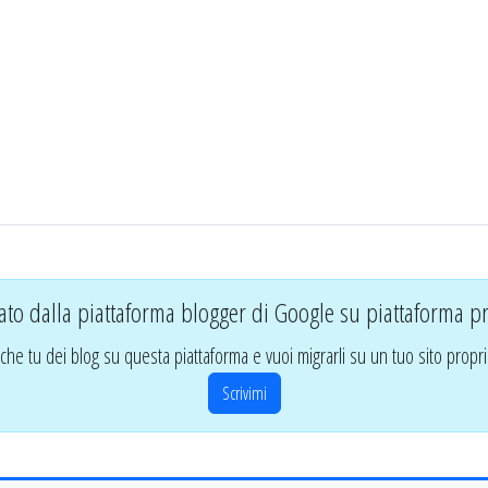
ato dalla piattaforma blogger di Google su piattaforma pr
che tu dei blog su questa piattaforma e vuoi migrarli su un tuo sito propri
Scrivimi