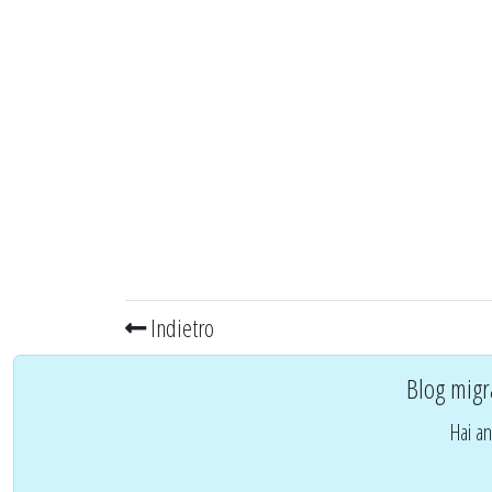
Indietro
Blog migr
Hai an