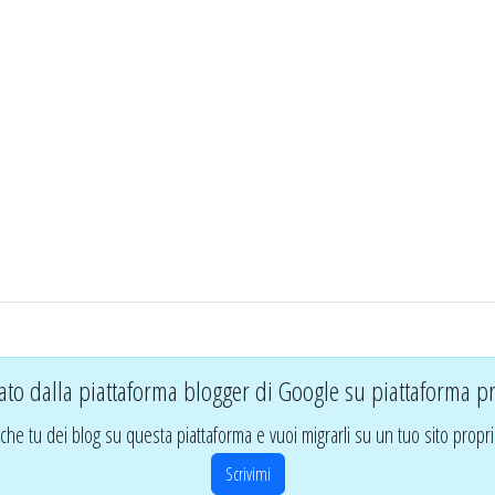
ato dalla piattaforma blogger di Google su piattaforma pr
che tu dei blog su questa piattaforma e vuoi migrarli su un tuo sito propri
Scrivimi