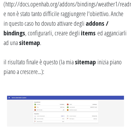
(
http://docs.openhab.org/addons/bindings/weather1/read
e non è stato tanto difficile raggiungere l'obiettivo. Anche
in questo caso ho dovuto attivare degli
addons /
bindings
, configurarli, creare degli
items
ed agganciarli
ad una
sitemap
.
il risultato finale è questo (la mia
sitemap
inizia piano
piano a crescere...):