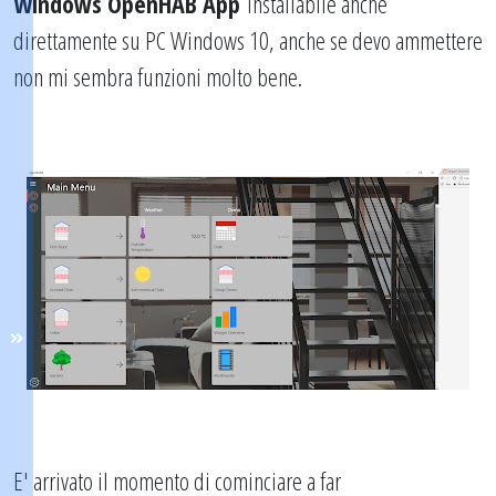
Windows OpenHAB App
installabile anche
direttamente su PC Windows 10, anche se devo ammettere
non mi sembra funzioni molto bene.
E' arrivato il momento di cominciare a far