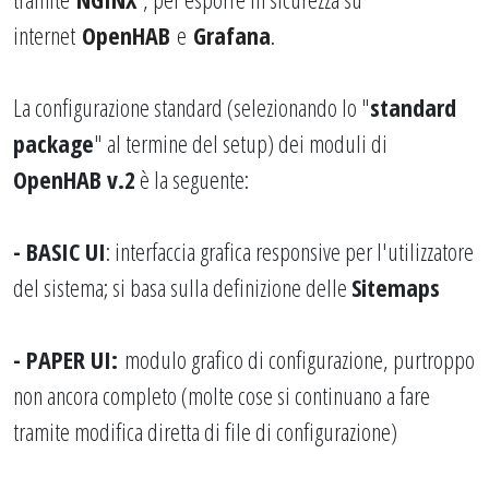
internet
OpenHAB
e
Grafana
.
La configurazione standard (selezionando lo "
standard
package
" al termine del setup) dei moduli di
OpenHAB v.2
è la seguente:
-
BASIC UI
: interfaccia grafica responsive per l'utilizzatore
del sistema; si basa sulla definizione delle
Sitemaps
-
PAPER UI
:
modulo grafico di configurazione, purtroppo
non ancora completo (molte cose si continuano a fare
tramite modifica diretta di file di configurazione)