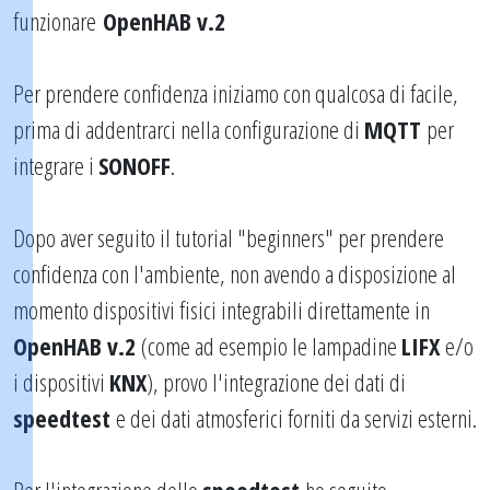
funzionare
OpenHAB v.2
Per prendere confidenza iniziamo con qualcosa di facile,
prima di addentrarci nella configurazione di
MQTT
per
integrare i
SONOFF
.
Dopo aver seguito il tutorial "beginners" per prendere
confidenza con l'ambiente, non avendo a disposizione al
momento dispositivi fisici integrabili direttamente in
OpenHAB v.2
(come ad esempio le lampadine
LIFX
e/o
i dispositivi
KNX
), provo l'integrazione dei dati di
speedtest
e dei dati atmosferici forniti da servizi esterni.