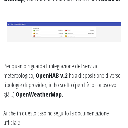
Per quanto riguarda l'integrazione del servizio
metereologico,
OpenHAB v.2
ha a disposizione diverse
tipologie di provider; io ho scelto (perchè lo conoscevo
già...)
OpenWeatherMap
.
Anche in questo caso ho seguito la documentazione
ufficiale