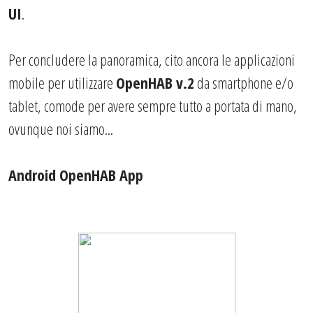
UI
.
Per concludere la panoramica, cito ancora le applicazioni
mobile per utilizzare
OpenHAB v.2
da smartphone e/o
tablet, comode per avere sempre tutto a portata di mano,
ovunque noi siamo...
Android OpenHAB App