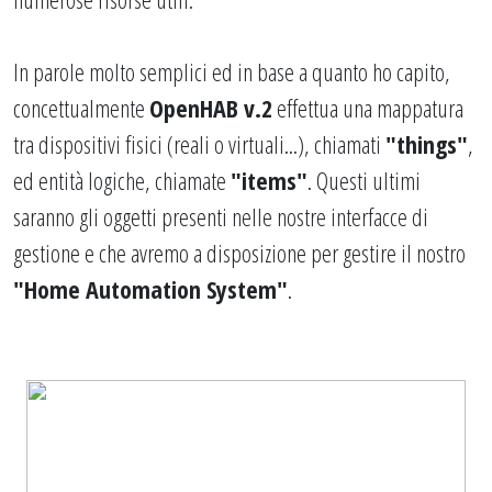
In parole molto semplici ed in base a quanto ho capito,
concettualmente
OpenHAB v.2
effettua una mappatura
tra dispositivi fisici (reali o virtuali...), chiamati
"
things
"
,
ed entità logiche, chiamate
"
items
"
. Questi ultimi
saranno gli oggetti presenti nelle nostre interfacce di
gestione e che avremo a disposizione per gestire il nostro
"Home Automation System"
.