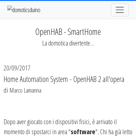
OpenHAB - SmartHome
La domotica divertente...
20/09/2017
Home Automation System - OpenHAB 2 all'opera
di
Marco Lamanna
Dopo aver giocato con i dispositivi fisici, è arrivato il
momento di spostarci in area "
software
". Chi ha già letto