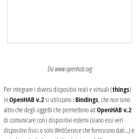
Da www.openhab.org
Per integrare i diversi dispositivi reali e virtuali (
things
)
in
OpenHAB v.2
si utilizzano i
Bindings
, che non sono
altro che degli oggetti che permettono ad
OpenHAB v.2
di comunicare con i dispositivi esterni (siano essi veri
dispositivi fisici o solo WebService che forniscono dati...) e