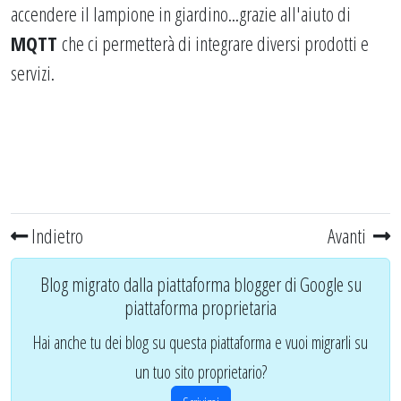
accendere il lampione in giardino...grazie all'aiuto di
MQTT
che ci permetterà di integrare diversi prodotti e
servizi.
Indietro
Avanti
Blog migrato dalla piattaforma blogger di Google su
piattaforma proprietaria
Hai anche tu dei blog su questa piattaforma e vuoi migrarli su
un tuo sito proprietario?