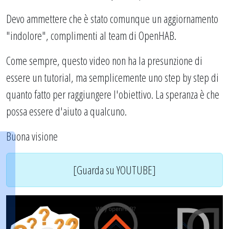
Devo ammettere che è stato comunque un aggiornamento
"indolore", complimenti al team di OpenHAB.
Come sempre, questo video non ha la presunzione di
essere un tutorial, ma semplicemente uno step by step di
quanto fatto per raggiungere l'obiettivo. La speranza è che
possa essere d'aiuto a qualcuno.
Buona visione
[Guarda su YOUTUBE]