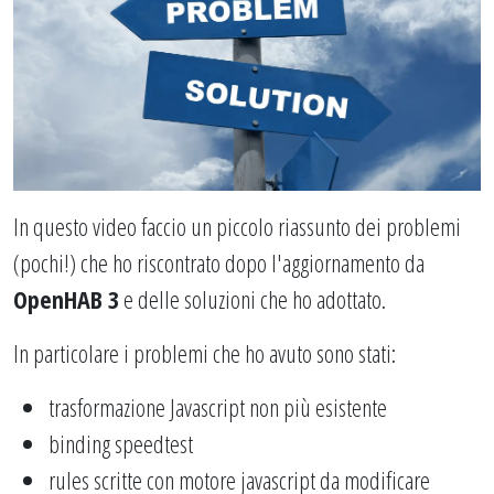
In questo video faccio un piccolo riassunto dei problemi
(pochi!) che ho riscontrato dopo l'aggiornamento da
OpenHAB 3
e delle soluzioni che ho adottato.
In particolare i problemi che ho avuto sono stati:
trasformazione Javascript non più esistente
binding speedtest
rules scritte con motore javascript da modificare