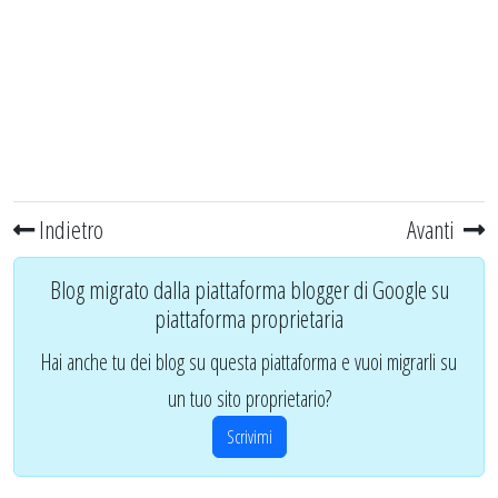
Indietro
Avanti
Blog migrato dalla piattaforma blogger di Google su
piattaforma proprietaria
Hai anche tu dei blog su questa piattaforma e vuoi migrarli su
un tuo sito proprietario?
Scrivimi