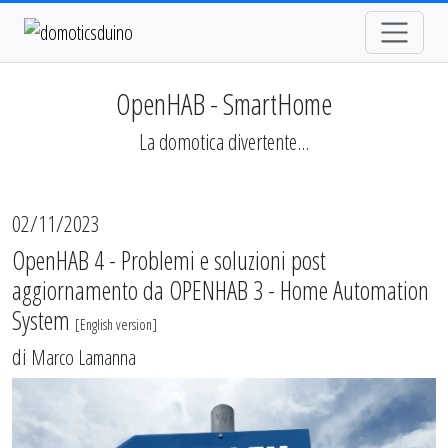
OpenHAB - SmartHome
La domotica divertente...
02/11/2023
OpenHAB 4 - Problemi e soluzioni post
aggiornamento da OPENHAB 3 - Home Automation
System
[
English version
]
di
Marco Lamanna