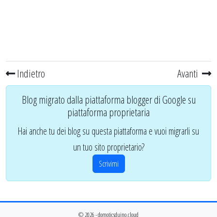
Indietro
Avanti
Blog migrato dalla piattaforma blogger di Google su
piattaforma proprietaria
Hai anche tu dei blog su questa piattaforma e vuoi migrarli su
un tuo sito proprietario?
Scrivimi
© 2026 - domoticsduino.cloud