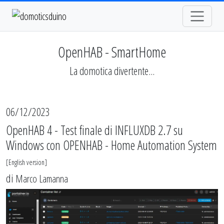
OpenHAB - SmartHome
La domotica divertente...
06/12/2023
OpenHAB 4 - Test finale di INFLUXDB 2.7 su
Windows con OPENHAB - Home Automation System
[
English version
]
di
Marco Lamanna