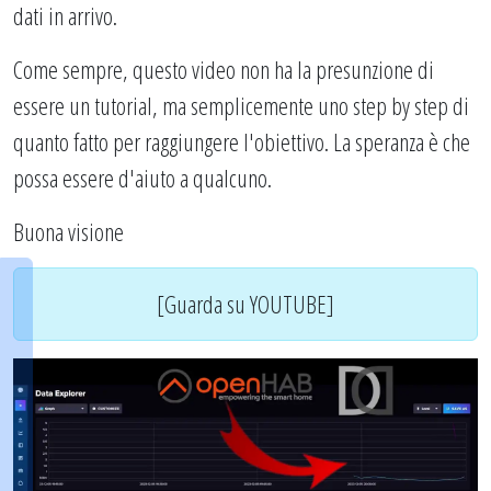
dati in arrivo.
Come sempre, questo video non ha la presunzione di
essere un tutorial, ma semplicemente uno step by step di
quanto fatto per raggiungere l'obiettivo. La speranza è che
possa essere d'aiuto a qualcuno.
Buona visione
[Guarda su YOUTUBE]