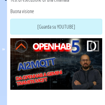
Buona visione
[Guarda su YOUTUBE]