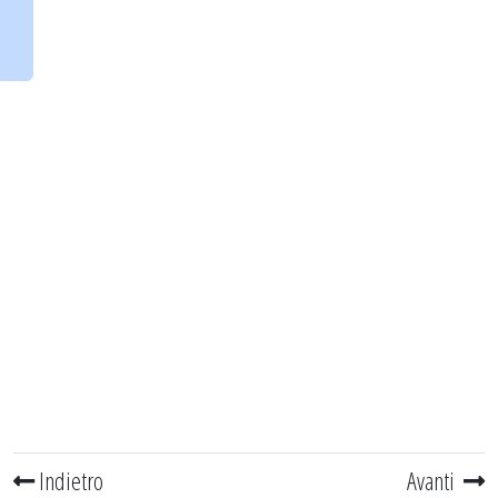
Indietro
Avanti