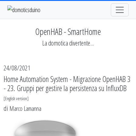
OpenHAB - SmartHome
La domotica divertente...
24/08/2021
Home Automation System - Migrazione OpenHAB 3
- 23. Gruppi per gestire la persistenza su InfluxDB
[
English version
]
di
Marco Lamanna