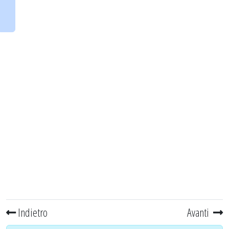
Indietro
Avanti