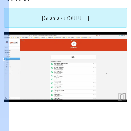
[Guarda su YOUTUBE]