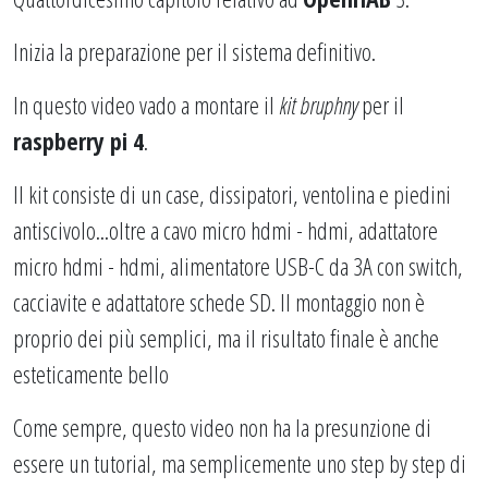
Inizia la preparazione per il sistema definitivo.
In questo video vado a montare il
kit bruphny
per il
raspberry pi 4
.
Il kit consiste di un case, dissipatori, ventolina e piedini
antiscivolo...oltre a cavo micro hdmi - hdmi, adattatore
micro hdmi - hdmi, alimentatore USB-C da 3A con switch,
cacciavite e adattatore schede SD. Il montaggio non è
proprio dei più semplici, ma il risultato finale è anche
esteticamente bello
Come sempre, questo video non ha la presunzione di
essere un tutorial, ma semplicemente uno step by step di