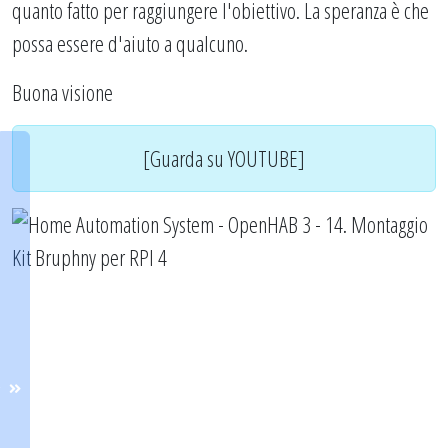
quanto fatto per raggiungere l'obiettivo. La speranza è che
possa essere d'aiuto a qualcuno.
Buona visione
[Guarda su YOUTUBE]