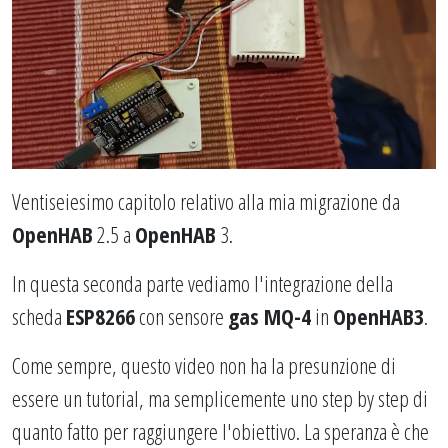
Ventiseiesimo capitolo relativo alla mia migrazione da
OpenHAB
2.5 a
OpenHAB
3.
In questa seconda parte vediamo l'integrazione della
scheda
ESP8266
con sensore
gas MQ-4
in
OpenHAB3
.
Come sempre, questo video non ha la presunzione di
essere un tutorial, ma semplicemente uno step by step di
quanto fatto per raggiungere l'obiettivo. La speranza è che