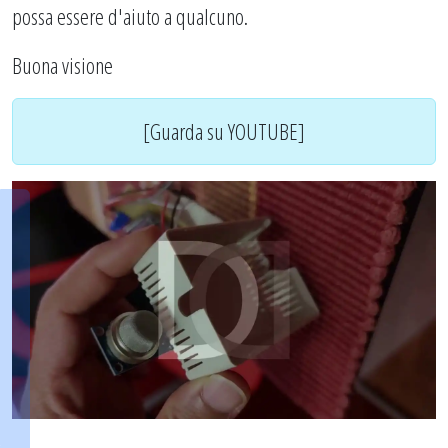
possa essere d'aiuto a qualcuno.
Buona visione
[Guarda su YOUTUBE]