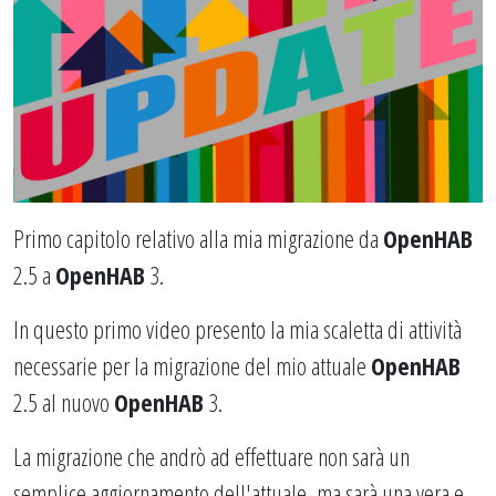
Primo capitolo relativo alla mia migrazione da
OpenHAB
2.5 a
OpenHAB
3.
In questo primo video presento la mia scaletta di attività
necessarie per la migrazione del mio attuale
OpenHAB
2.5 al nuovo
OpenHAB
3.
La migrazione che andrò ad effettuare non sarà un
semplice aggiornamento dell'attuale, ma sarà una vera e