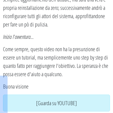
propria reinstallazione da zero; successivamente andrò a
riconfigurare tutti gli attori del sistema, approfittandone
per fare un pò di pulizia.
Inizia l'avventura...
Come sempre, questo video non ha la presunzione di
essere un tutorial, ma semplicemente uno step by step di
quanto fatto per raggiungere l'obiettivo. La speranza è che
possa essere d'aiuto a qualcuno.
Buona visione
[Guarda su YOUTUBE]