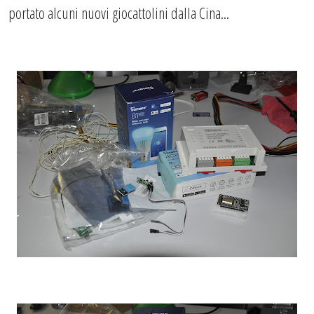
portato alcuni nuovi giocattolini dalla Cina...