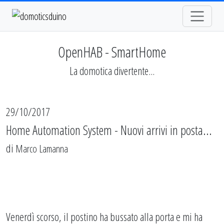
OpenHAB - SmartHome
La domotica divertente...
29/10/2017
Home Automation System - Nuovi arrivi in posta...
di
Marco Lamanna
Venerdì scorso, il postino ha bussato alla porta e mi ha