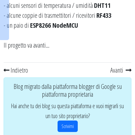
- alcuni sensori di temperatura / umidità
DHT11
- alcune coppie di trasmettitori / ricevitori
RF433
- un paio di
ESP8266 NodeMCU
Il progetto va avanti...
Indietro
Avanti
Blog migrato dalla piattaforma blogger di Google su
piattaforma proprietaria
Hai anche tu dei blog su questa piattaforma e vuoi migrarli su
un tuo sito proprietario?
Scrivimi