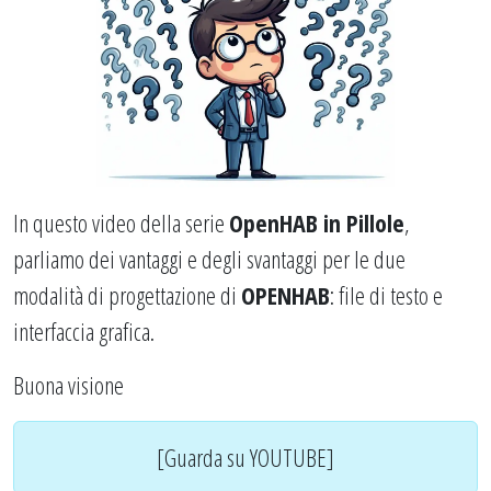
In questo video della serie
OpenHAB in Pillole
,
parliamo dei vantaggi e degli svantaggi per le due
modalità di progettazione di
OPENHAB
: file di testo e
interfaccia grafica.
Buona visione
[Guarda su YOUTUBE]