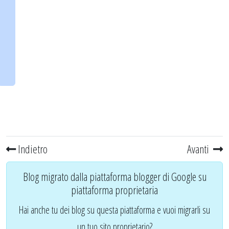
Indietro
Avanti
Blog migrato dalla piattaforma blogger di Google su
piattaforma proprietaria
Hai anche tu dei blog su questa piattaforma e vuoi migrarli su
un tuo sito proprietario?