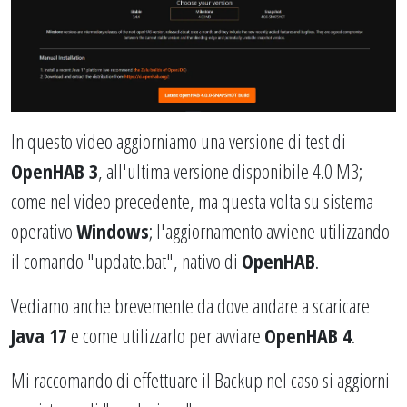
In questo video aggiorniamo una versione di test di
OpenHAB 3
, all'ultima versione disponibile 4.0 M3;
come nel video precedente, ma questa volta su sistema
operativo
Windows
; l'aggiornamento avviene utilizzando
il comando "update.bat", nativo di
OpenHAB
.
Vediamo anche brevemente da dove andare a scaricare
Java 17
e come utilizzarlo per avviare
OpenHAB 4
.
Mi raccomando di effettuare il Backup nel caso si aggiorni