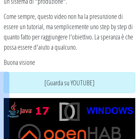
un sistema di "produzione".
Come sempre, questo video non ha la presunzione di
essere un tutorial, ma semplicemente uno step by step di
quanto fatto per raggiungere l'obiettivo. La speranza è che
possa essere d'aiuto a qualcuno.
Buona visione
[Guarda su YOUTUBE]