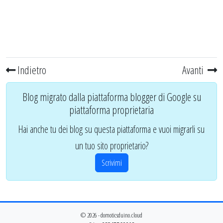
Indietro
Avanti
Blog migrato dalla piattaforma blogger di Google su
piattaforma proprietaria
Hai anche tu dei blog su questa piattaforma e vuoi migrarli su
un tuo sito proprietario?
Scrivimi
© 2026 - domoticsduino.cloud