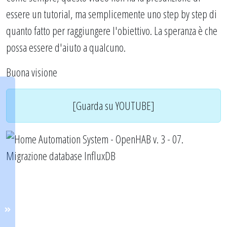
essere un tutorial, ma semplicemente uno step by step di
quanto fatto per raggiungere l'obiettivo. La speranza è che
possa essere d'aiuto a qualcuno.
Buona visione
[Guarda su YOUTUBE]