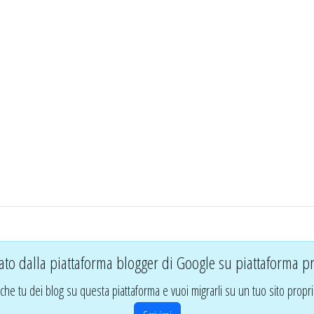
ato dalla piattaforma blogger di Google su piattaforma pr
che tu dei blog su questa piattaforma e vuoi migrarli su un tuo sito propri