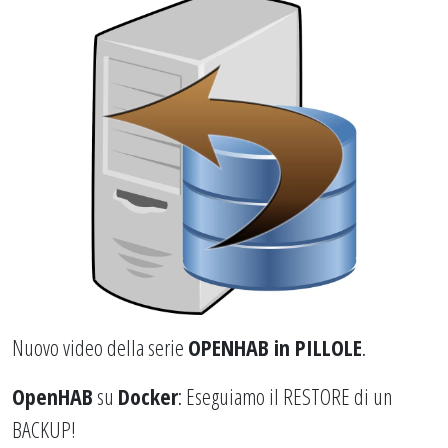
Nuovo video della serie
OPENHAB in PILLOLE
.
OpenHAB
su
Docker
: Eseguiamo il RESTORE di un
BACKUP!