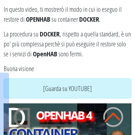
In questo video, ti mostrerò il modo in cui io eseguo il
restore di
OPENHAB
su container
DOCKER
.
La procedura su
DOCKER
, rispetto a quella standard, è un
po' più complessa perchè si può eseguire il restore solo
se i servizi di
OpenHAB
sono fermi.
Buona visione
[Guarda su YOUTUBE]