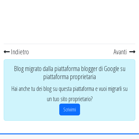
Indietro
Avanti
Blog migrato dalla piattaforma blogger di Google su
piattaforma proprietaria
Hai anche tu dei blog su questa piattaforma e vuoi migrarli su
un tuo sito proprietario?
Scrivimi