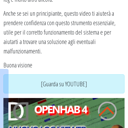
Anche se sei un principiante, questo video ti aiuterà a
prendere confidenza con questo strumento essenziale,
utile per il corretto funzionamento del sistema e per
aiutarti a trovare una soluzione agli eventuali
malfunzionamenti.
Buona visione
[Guarda su YOUTUBE]