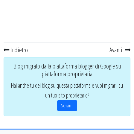
Indietro
Avanti
Blog migrato dalla piattaforma blogger di Google su
piattaforma proprietaria
Hai anche tu dei blog su questa piattaforma e vuoi migrarli su
un tuo sito proprietario?
Scrivimi