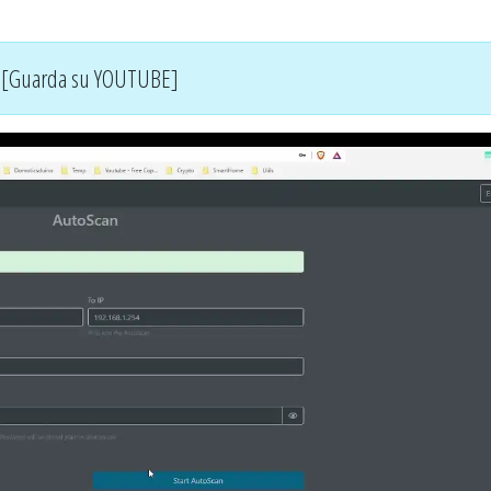
[Guarda su YOUTUBE]