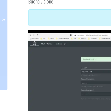
Buona visione