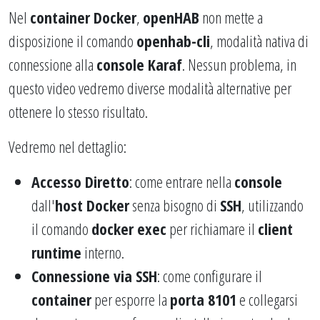
Nel
container Docker
,
openHAB
non mette a
disposizione il comando
openhab-cli
, modalità nativa di
connessione alla
console Karaf
. Nessun problema, in
questo video vedremo diverse modalità alternative per
ottenere lo stesso risultato.
Vedremo nel dettaglio:
Accesso Diretto
: come entrare nella
console
dall'
host Docker
senza bisogno di
SSH
, utilizzando
il comando
docker exec
per richiamare il
client
runtime
interno.
Connessione via SSH
: come configurare il
container
per esporre la
porta 8101
e collegarsi