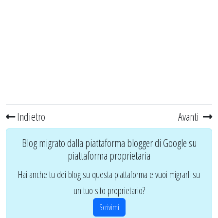
Indietro
Avanti
Blog migrato dalla piattaforma blogger di Google su
piattaforma proprietaria
Hai anche tu dei blog su questa piattaforma e vuoi migrarli su
un tuo sito proprietario?
Scrivimi