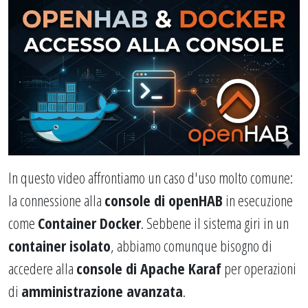
In questo video affrontiamo un caso d'uso molto comune:
la connessione alla
console di openHAB
in esecuzione
come
Container Docker
. Sebbene il sistema giri in un
container isolato
, abbiamo comunque bisogno di
accedere alla
console di Apache Karaf
per operazioni
di
amministrazione avanzata
.