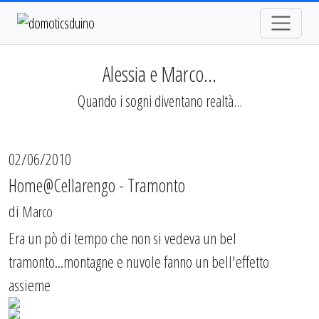
Alessia e Marco...
Quando i sogni diventano realtà...
02/06/2010
Home@Cellarengo - Tramonto
di
Marco
Era un pò di tempo che non si vedeva un bel
tramonto...montagne e nuvole fanno un bell'effetto
assieme