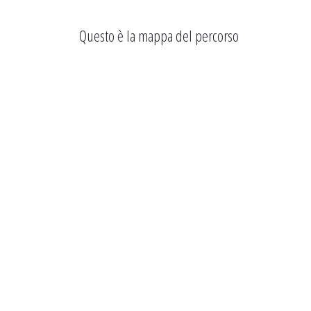
Questo è la mappa del percorso