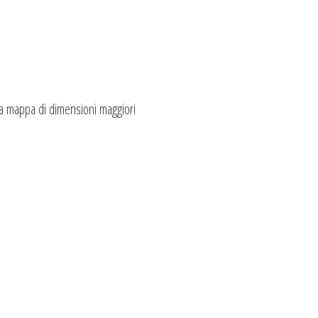
a mappa di dimensioni maggiori