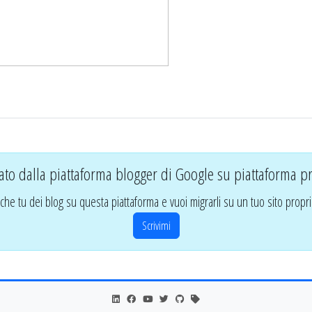
ato dalla piattaforma blogger di Google su piattaforma pr
che tu dei blog su questa piattaforma e vuoi migrarli su un tuo sito propri
Scrivimi